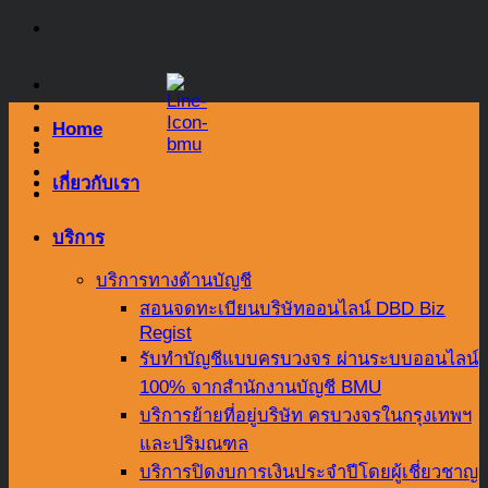
Skip
to
content
Home
เกี่ยวกับเรา
บริการ
บริการทางด้านบัญชี
สอนจดทะเบียนบริษัทออนไลน์ DBD Biz
Regist
รับทำบัญชีแบบครบวงจร ผ่านระบบออนไลน์
100% จากสำนักงานบัญชี BMU
บริการย้ายที่อยู่บริษัท ครบวงจรในกรุงเทพฯ
และปริมณฑล
บริการปิดงบการเงินประจำปีโดยผู้เชี่ยวชาญ