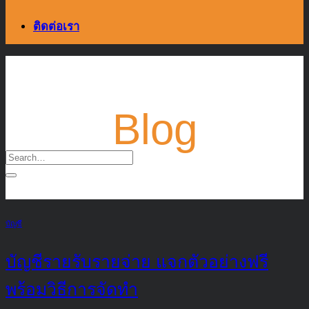
ติดต่อเรา
Blog
บัญชี
บัญชีรายรับรายจ่าย แจกตัวอย่างฟรี
พร้อมวิธีการจัดทำ