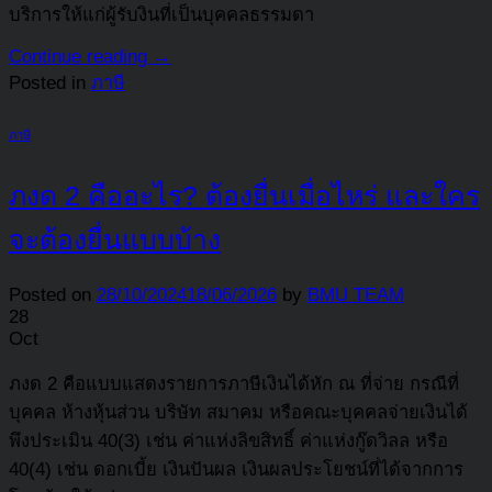
บริการให้แก่ผู้รับงินที่เป็นบุคคลธรรมดา
Continue reading
→
Posted in
ภาษี
ภาษี
ภงด 2 คืออะไร? ต้องยื่นเมื่อไหร่ และใคร
จะต้องยื่นแบบบ้าง
Posted on
28/10/2024
18/06/2026
by
BMU TEAM
28
Oct
ภงด 2 คือแบบแสดงรายการภาษีเงินได้หัก ณ ที่จ่าย กรณีที่
บุคคล ห้างหุ้นส่วน บริษัท สมาคม หรือคณะบุคคลจ่ายเงินได้
พึงประเมิน 40(3) เช่น ค่าแห่งลิขสิทธิ์ ค่าแห่งกู๊ดวิลล หรือ
40(4) เช่น ดอกเบี้ย เงินปันผล เงินผลประโยชน์ที่ได้จากการ