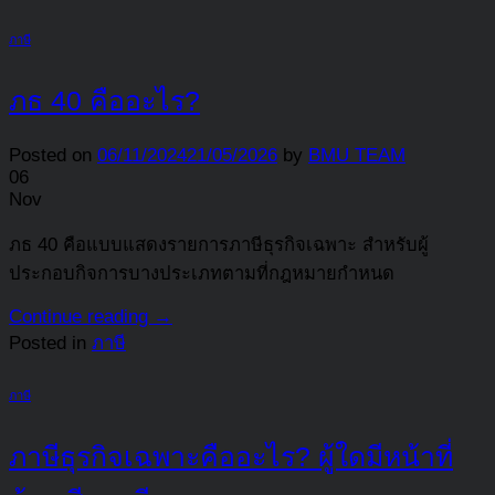
ภาษี
ภธ 40 คืออะไร?
Posted on
06/11/2024
21/05/2026
by
BMU TEAM
06
Nov
ภธ 40 คือแบบแสดงรายการภาษีธุรกิจเฉพาะ สำหรับผู้
ประกอบกิจการบางประเภทตามที่กฎหมายกำหนด
Continue reading
→
Posted in
ภาษี
ภาษี
ภาษีธุรกิจเฉพาะคืออะไร? ผู้ใดมีหน้าที่