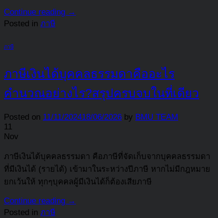
Continue reading
→
Posted in
ภาษี
ภาษี
ภาษีเงินได้บุคคลธรรมดาคืออะไร
คำนวณอย่างไร?สรุปครบจบในที่เดียว
Posted on
11/11/2024
18/06/2026
by
BMU TEAM
11
Nov
ภาษีเงินได้บุคคลธรรมดา คือภาษีที่จัดเก็บจากบุคคลธรรมดา
ที่มีเงินได้ (รายได้) เข้ามาในระหว่างปีภาษี หากไม่มีกฎหมาย
ยกเว้นให้ ทุกๆบุคคลผู้มีเงินได้ก็ต้องเสียภาษี
Continue reading
→
Posted in
ภาษี