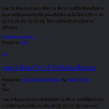
ภงด 53 คือแบบนำส่งภาษีหัก ณ ที่จ่าย กรณีที่บริษัทหรือห้าง
หุ้นส่วนนิติบุคคลหรือนิติบุคคลอื่นได้จ่ายเงินได้ค่าบริการ 40
(2) (3) (4) (5) (6) (7) (8) ให้แก่บริษัทหรือห้างหุ้นส่วน
นิติบุคคล
Continue reading
→
Posted in
ภาษี
ภาษี
ภงด 3 คืออะไร? ทำไมจึงต้องยื่นแบบ
Posted on
01/11/2024
21/05/2026
by
BMU TEAM
01
Nov
ภงด 3 คือแบบนำส่งภาษีเงินได้หัก ณ ที่จ่าย กรณีที่ผู้ประกอบ
การได้จ่ายเงินได้พึงประเมิน 40 (5) (6) (7) (8) เฉพาะค่า