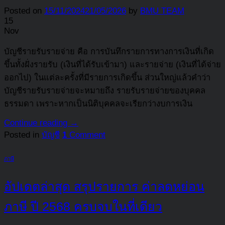
Posted on
15/11/2024
21/05/2026
by
BMU TEAM
15
Nov
บัญชีรายรับรายจ่าย คือ การบันทึกรายการทางการเงินที่เกิด
ขึ้นทั้งฝั่งรายรับ (เงินที่ได้รับเข้ามา) และรายจ่าย (เงินที่ได้จ่าย
ออกไป) ในแต่ละครั้งที่มีรายการเกิดขึ้น ส่วนใหญ่แล้วคำว่า
บัญชีรายรับรายจ่ายจะหมายถึง รายรับรายจ่ายของบุคคล
ธรรมดา เพราะหากเป็นนิติบุคคลจะเรียกว่างบการเงิน
Continue reading
→
Posted in
บัญชี
1
Comment
ภาษี
อัปเดตล่าสุด สรุปรายการ ค่าลดหย่อน
ภาษี ปี 2568 ครบจบในที่เดียว