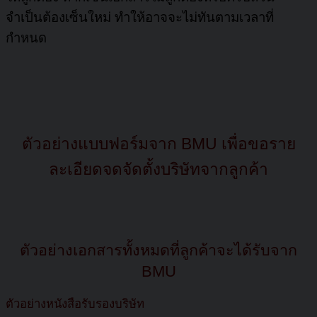
จำเป็นต้องเซ็นใหม่ ทำให้อาจจะไม่ทันตามเวลาที่
กำหนด
ตัวอย่างแบบฟอร์มจาก BMU เพื่อขอราย
ละเอียดจดจัดตั้งบริษัทจากลูกค้า
ตัวอย่างเอกสารทั้งหมดที่ลูกค้าจะได้รับจาก
BMU
ตัวอย่างหนังสือรับรองบริษัท