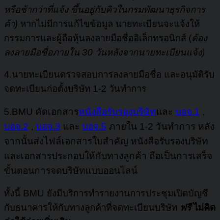
หรือช้ากว่าที่แจ้ง ขึ้นอยู่กับคิวในกรมพัฒนาธุรกิจการ
ค้า)
หากไม่มีการแก้ไขข้อมูล นายทะเบียนจะแจ้งให้
กรรมการและผู้ถือหุ้นลงลายมือชื่ออิเล็กทรอนิกส์ (
ต้อง
ลงลายมือชื่อภายใน 30 วันหลังจากนายทะเบียนแจ้ง)
4.นายทะเบียนตรวจสอบการลงลายมือชื่อ และอนุมัติรับ
จดทะเบียนก่อตั้งบริษัท 1-2 วันทำการ
5.BMU คัดเอกสาร
หนังสือรับรองบริษัท
และ
บอจ.1
,
บอจ.2
,
บอจ.3
และ
บอจ.5
ภายใน 1-2 วันทำการ หลัง
จากนั้นส่งไฟล์เอกสารใบสำคัญ หนังสือรับรองบริษัท
และเอกสารประกอบให้กับทางลูกค้า ถือเป็นการเสร็จ
ขั้นตอนการจดบริษัทแบบออนไลน์
ทั้งนี้ BMU ยังมีบริการทำรายงานการประชุมเปิดบัญชี
กับธนาคารให้กับทางลูกค้าที่จดทะเบียนบริษัท
ฟรี
ไม่คิด