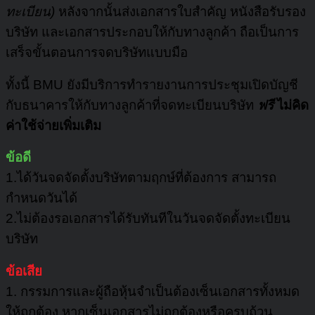
ทะเบียน)
หลังจากนั้นส่งเอกสารใบสำคัญ หนังสือรับรอง
บริษัท และเอกสารประกอบให้กับทางลูกค้า ถือเป็นการ
เสร็จขั้นตอนการจดบริษัทแบบมือ
ทั้งนี้ BMU ยังมีบริการทำรายงานการประชุมเปิดบัญชี
กับธนาคารให้กับทางลูกค้าที่จดทะเบียนบริษัท
ฟรี
ไม่คิด
ค่าใช้จ่ายเพิ่มเติม
ข้อดี
1.ได้วันจดจัดตั้งบริษัทตามฤกษ์ที่ต้องการ สามารถ
กำหนดวันได้
2.ไม่ต้องรอเอกสารได้รับทันทีในวันจดจัดตั้งทะเบียน
บริษัท
ข้อเสีย
1. กรรมการและผู้ถือหุ้นจำเป็นต้องเซ็นเอกสารทั้งหมด
ให้ถูกต้อง หากเซ็นเอกสารไม่ถูกต้องหรือครบถ้วน