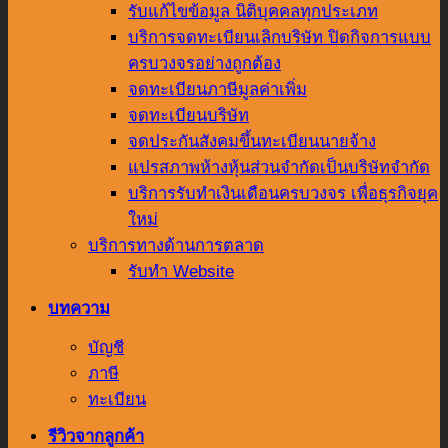
รับแก้ไขข้อมูล นิติบุคคลทุกประเภท
บริการจดทะเบียนเลิกบริษัท ปิดกิจการแบบ
ครบวงจรอย่างถูกต้อง
จดทะเบียนภาษีมูลค่าเพิ่ม
จดทะเบียนบริษัท
จดประกันสังคมขึ้นทะเบียนนายจ้าง
แปรสภาพห้างหุ้นส่วนจำกัดเป็นบริษัทจำกัด
บริการรับทำเงินเดือนครบวงจร เพื่อธุรกิจยุค
ใหม่
บริการทางด้านการตลาด
รับทำ Website
บทความ
บัญชี
ภาษี
ทะเบียน
รีวิวจากลูกค้า