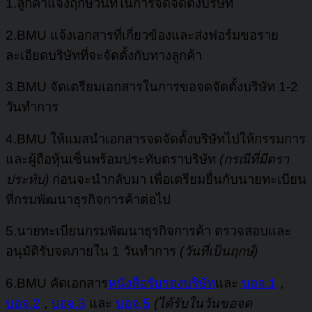
1.ลูกค้าแจ้งฤกษ์วันที่ในการจดจัดตั้งบริษัท
2.BMU แจ้งเอกสารที่เกี่ยวข้องและส่งฟอร์มขอราย
ละเอียดบริษัทที่จะจัดตั้งกับทางลูกค้า
3.BMU จัดเตรียมเอกสารในการขอจดจัดตั้งบริษัท 1-2
วันทำการ
4.BMU ให้แมสนำเอกสารจดจัดตั้งบริษัทไปให้กรรมการ
และผู้ถือหุ้นเซ็นพร้อมประทับตราบริษัท
(กรณีที่มีตรา
ประทับ)
ก่อนจะนำกลับมา เพื่อเตรียมยื่นกับนายทะเบียน
ที่กรมพัฒนาธุรกิจการค้าต่อไป
5.นายทะเบียนกรมพัฒนาธุรกิจการค้า ตรวจสอบและ
อนุมัติรับจดภายใน 1 วันทำการ
(วันที่เป็นฤกษ์)
6.BMU คัดเอกสาร
หนังสือรับรองบริษัท
และ
บอจ.1
,
บอจ.2
,
บอจ.3
และ
บอจ.5
(ได้รับในวันขอจด