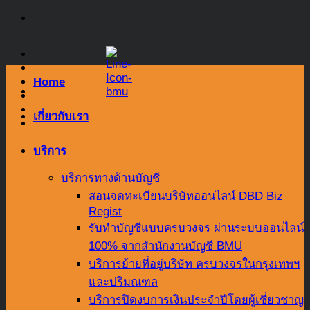
Skip
to
content
Home
เกี่ยวกับเรา
บริการ
บริการทางด้านบัญชี
สอนจดทะเบียนบริษัทออนไลน์ DBD Biz
Regist
รับทำบัญชีแบบครบวงจร ผ่านระบบออนไลน์
100% จากสำนักงานบัญชี BMU
บริการย้ายที่อยู่บริษัท ครบวงจรในกรุงเทพฯ
และปริมณฑล
บริการปิดงบการเงินประจำปีโดยผู้เชี่ยวชาญ