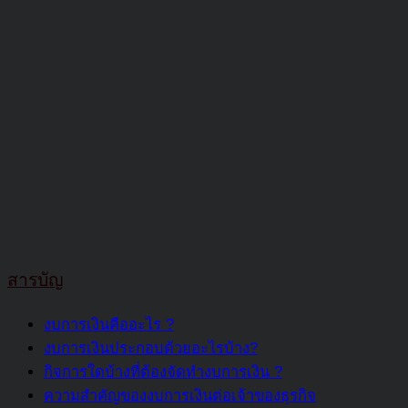
สารบัญ
งบการเงินคืออะไร ?
งบการเงินประกอบด้วยอะไรบ้าง?
กิจการใดบ้างที่ต้องจัดทำงบการเงิน ?
ความสำคัญของงบการเงินต่อเจ้าของธุรกิจ