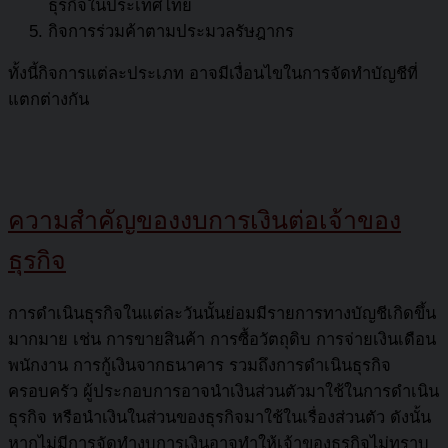
ธุรกิจในประเทศไทย
กิจการร่วมค้าตามประมวลรัษฎากร
ทั้งนี้กิจการแต่ละประเภท อาจมีเงื่อนไขในการจัดทำบัญชีที่
แตกต่างกัน
ความสำคัญของงบการเงินต่อเจ้าของ
ธุรกิจ
การดำเนินธุรกิจในแต่ละวันนั้นย่อมมีรายการทางบัญชีเกิดขึ้น
มากมาย เช่น การขายสินค้า การซื้อวัตถุดิบ การจ่ายเงินเดือน
พนักงาน การกู้เงินจากธนาคาร รวมถึงการดำเนินธุรกิจ
ครอบครัว ผู้ประกอบการอาจนำเงินส่วนตัวมาใช้ในการดำเนิน
ธุรกิจ หรือนำเงินในส่วนของธุรกิจมาใช้ในเรื่องส่วนตัว ดังนั้น
หากไม่มีการจัดทำงบการเงินอาจทำให้เจ้าของธุรกิจไม่ทราบ