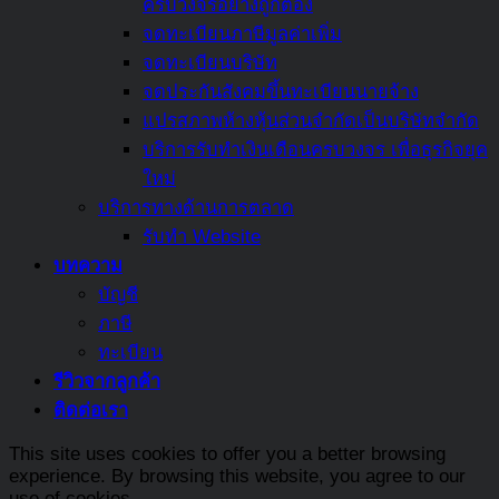
สรุป
ครบวงจรอย่างถูกต้อง
ครบ
จดทะเบียนภาษีมูลค่าเพิ่ม
แล้ว
จดทะเบียนบริษัท
ที่
จดประกันสังคมขึ้นทะเบียนนายจ้าง
นี่
แปรสภาพห้างหุ้นส่วนจำกัดเป็นบริษัทจำกัด
บริการรับทำเงินเดือนครบวงจร เพื่อธุรกิจยุค
ใหม่
บริการทางด้านการตลาด
รับทำ Website
บทความ
บัญชี
ภาษี
ทะเบียน
รีวิวจากลูกค้า
ติดต่อเรา
This site uses cookies to offer you a better browsing
experience. By browsing this website, you agree to our
use of cookies.