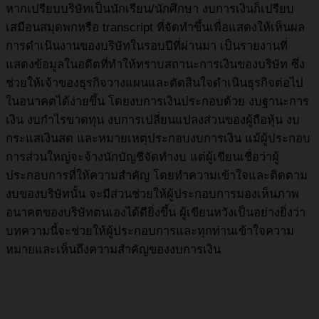
หากเปรียบบริษัทเป็นนักเรียน/นักศึกษา งบการเงินก็เปรียบ
เสมือนสมุดพกหรือ transcript ที่จัดทำขึ้นเพื่อแสดงให้เห็นผล
การดำเนินงานของบริษัทในรอบปีที่ผ่านมา เป็นรายงานที่
แสดงข้อมูลในอดีตที่ทำให้ทราบสถานะการเงินของบริษัท ซึ่ง
ช่วยให้เจ้าของธุรกิจวางแผนและตัดสินใจดำเนินธุรกิจต่อไป
ในอนาคตได้ง่ายขึ้น โดยงบการเงินประกอบด้วย งบฐานะการ
เงิน งบกำไรขาดทุน งบการเปลี่ยนแปลงส่วนของผู้ถือหุ้น งบ
กระแสเงินสด และหมายเหตุประกอบงบการเงิน แม้ผู้ประกอบ
การส่วนใหญ่จะจ้างนักบัญชีจัดทำงบ แต่ผู้เขียนเชื่อว่าผู้
ประกอบการที่ให้ความสำคัญ โดยทำความเข้าใจและติดตาม
งบของบริษัทนั้น จะมีส่วนช่วยให้ผู้ประกอบการมองเห็นภาพ
อนาคตของบริษัทตนเองได้ดียิ่งขึ้น ผู้เขียนหวังเป็นอย่างยิ่งว่า
บทความนี้จะช่วยให้ผู้ประกอบการและทุกท่านเข้าใจความ
หมายและเห็นถึงความสำคัญของงบการเงิน