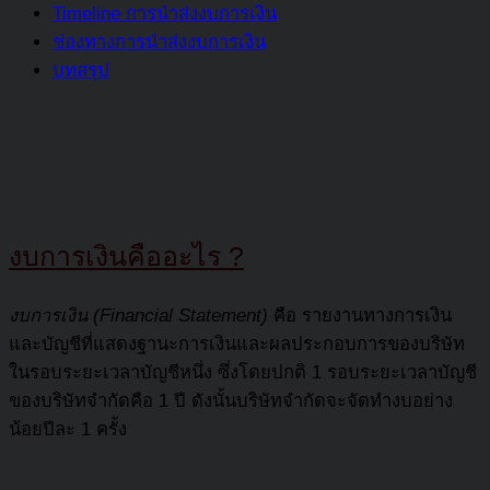
Timeline การนำส่งงบการเงิน
ช่องทางการนำส่งงบการเงิน
บทสรุป
งบการเงินคืออะไร
?
งบการเงิน
(Financial Statement)
คือ รายงานทางการเงิน
และบัญชีที่แสดงฐานะการเงินและผลประกอบการของบริษัท
ในรอบระยะเวลาบัญชีหนึ่ง ซึ่งโดยปกติ 1 รอบระยะเวลาบัญชี
ของบริษัทจำกัดคือ 1 ปี ดังนั้นบริษัทจำกัดจะจัดทำงบอย่าง
น้อยปีละ 1 ครั้ง