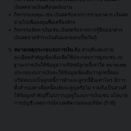
เงินสดจ่ายเงินเดือนพนักงาน
กิจกรรมลงทุน เช่น เงินสดรับจากการขายอาคาร เงินสด
จ่ายไปเพื่อลงทุนซื้อเครื่องจักร
กิจกรรมจัดหาเงินเช่น เงินสดรับจากการกู้ยืมธนาคาร
เงินสดจ่ายชำระเงินต้นและดอกเบี้ยเงินกู้
หมายเหตุประกอบงบการเงิน
คือ ส่วนที่แสดงราย
ละเอียดสำคัญเพิ่มเติมเพื่อใช้ประกอบการดูงบเช่น งบ
ฐานะการเงินให้ข้อมูลว่าบริษัทมีลูกหนี้เท่าใด หมายเหตุ
ประกอบงบการเงินจะให้ข้อมูลเพิ่มเติมว่าลูกหนี้ของ
บริษัทแบ่งเป็นลูกหนี้การค้าและลูกหนี้อื่นเท่าไหร่ มีการ
ตั้งสำรองค่าเผื่อหนี้สงสัยจะสูญหรือไม่ รวมถึงเป็นส่วนที่
ให้ข้อมูลสำคัญที่ไม่ปรากฎอยู่ในงบการเงินเช่น นโยบาย
การบัญชี เหตุการณ์ทางคดีความของบริษัท (ถ้ามี)