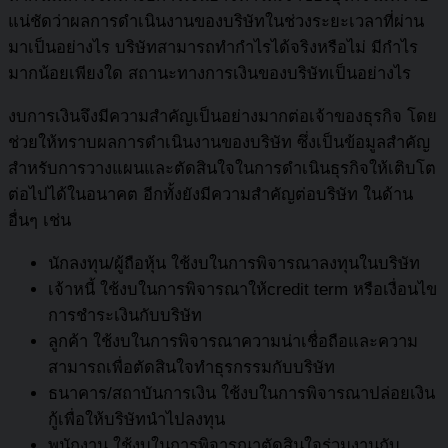
แน่ชัดว่าผลการดำเนินงานของบริษัทในช่วงระยะเวลาที่ผ่าน
มาเป็นอย่างไร บริษัทสามารถทำกำไรได้จริงหรือไม่ มีกำไร
มากน้อยเพียงใด สถานะทางการเงินของบริษัทเป็นอย่างไร
งบการเงินจึงมีความสำคัญเป็นอย่างมากต่อเจ้าของธุรกิจ โดย
ช่วยให้ทราบผลการดำเนินงานของบริษัท ซึ่งเป็นข้อมูลสำคัญ
สำหรับการวางแผนและตัดสินใจในการดำเนินธุรกิจให้เติบโต
ต่อไปได้ในอนาคต อีกทั้งยังมีความสำคัญต่อบริษัท ในด้าน
อื่นๆ เช่น
นักลงทุน/ผู้ถือหุ้น ใช้งบในการพิจารณาลงทุนในบริษัท
เจ้าหนี้ ใช้งบในการพิจารณาให้credit term หรือเงื่อนไข
การชำระเงินกับบริษัท
ลูกค้า ใช้งบในการพิจารณาความน่าเชื่อถือและความ
สามารถเพื่อตัดสินใจทำธุรกรรมกับบริษัท
ธนาคาร/สถาบันการเงิน ใช้งบในการพิจารณาปล่อยเงิน
กู้เพื่อให้บริษัทนำไปลงทุน
พนักงาน ใช้งบในการพิจารณาตัดสินใจร่วมงานกับ