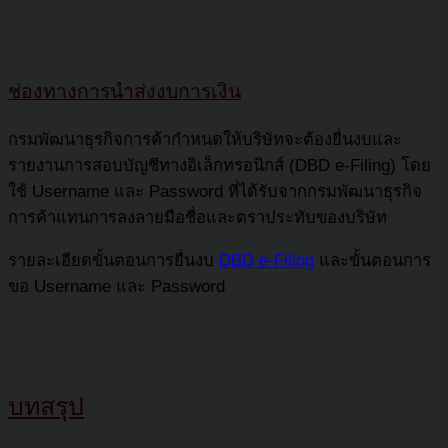
ช่องทางการนำส่งงบการเงิน
กรมพัฒนาธุรกิจการค้ากำหนดให้บริษัทจะต้องยื่นงบและ
รายงานการสอบบัญชีทางอิเล็กทรอนิกส์ (DBD e-Filing) โดย
ใช้ Username และ Password ที่ได้รับจากกรมพัฒนาธุรกิจ
การค้าแทนการลงลายมือชื่อและตราประทับของบริษัท
รายละเอียดขั้นตอนการยื่นงบ
DBD e-Filing
และขั้นตอนการ
ขอ Username และ Password
บทสรุป