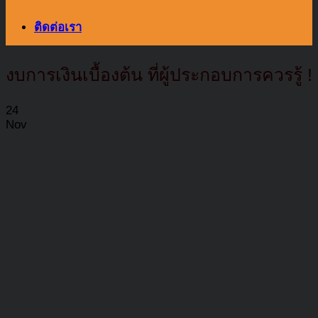
ติดต่อเรา
งบการเงินเบื้องต้น ที่ผู้ประกอบการควรรู้ !
24
Nov