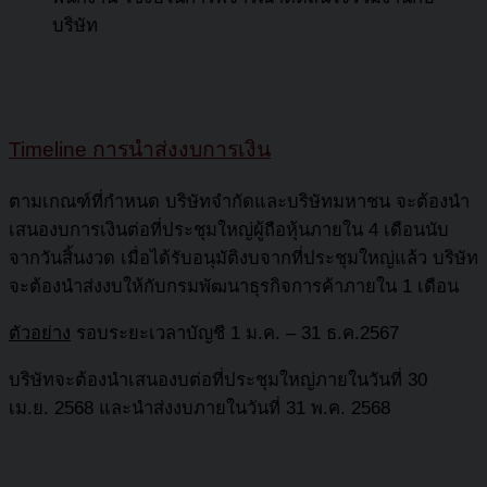
บริษัท
Timeline การนำส่งงบการเงิน
ตามเกณฑ์ที่กำหนด บริษัทจำกัดและบริษัทมหาชน จะต้องนำ
เสนองบการเงินต่อที่ประชุมใหญ่ผู้ถือหุ้นภายใน 4 เดือนนับ
จากวันสิ้นงวด เมื่อได้รับอนุมัติงบจากที่ประชุมใหญ่แล้ว บริษัท
จะต้องนำส่งงบให้กับกรมพัฒนาธุรกิจการค้าภายใน 1 เดือน
ตัวอย่าง
รอบระยะเวลาบัญชี 1 ม.ค. – 31 ธ.ค.2567
บริษัทจะต้องนำเสนองบต่อที่ประชุมใหญ่ภายในวันที่ 30
เม.ย. 2568 และนำส่งงบภายในวันที่ 31 พ.ค. 2568