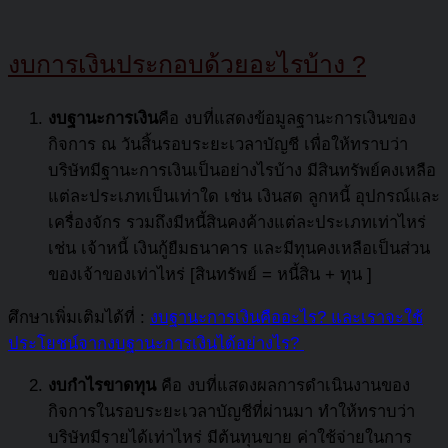
งบการเงินประกอบด้วยอะไรบ้าง
?
งบฐานะการเงิน
คือ งบที่แสดงข้อมูลฐานะการเงินของ
กิจการ ณ วันสิ้นรอบระยะเวลาบัญชี เพื่อให้ทราบว่า
บริษัทมีฐานะการเงินเป็นอย่างไรบ้าง มีสินทรัพย์คงเหลือ
แต่ละประเภทเป็นเท่าใด เช่น เงินสด ลูกหนี้ อุปกรณ์และ
เครื่องจักร รวมถึงมีหนี้สินคงค้างแต่ละประเภทเท่าไหร่
เช่น เจ้าหนี้ เงินกู้ยืมธนาคาร และมีทุนคงเหลือเป็นส่วน
ของเจ้าของเท่าไหร่ [สินทรัพย์ = หนี้สิน + ทุน ]
ศึกษาเพิ่มเติมได้ที่ :
งบฐานะการเงินคืออะไร? และเราจะใช้
ประโยชน์จากงบฐานะการเงินได้อย่างไร?
งบกำไรขาดทุน
คือ งบที่แสดงผลการดำเนินงานของ
กิจการในรอบระยะเวลาบัญชีที่ผ่านมา ทำให้ทราบว่า
บริษัทมีรายได้เท่าไหร่ มีต้นทุนขาย ค่าใช้จ่ายในการ