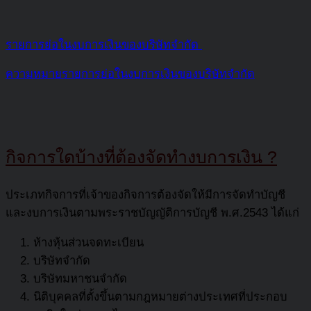
รายการย่อในงบการเงินของบริษัทจำกัด
ความหมายรายการย่อในงบการเงินของบริษัทจำกัด
กิจการใดบ้างที่ต้องจัดทำงบการเงิน
?
ประเภทกิจการที่เจ้าของกิจการต้องจัดให้มีการจัดทำบัญชี
และงบการเงินตามพระราชบัญญัติการบัญชี พ.ศ.2543 ได้แก่
ห้างหุ้นส่วนจดทะเบียน
บริษัทจำกัด
บริษัทมหาชนจำกัด
นิติบุคคลที่ตั้งขึ้นตามกฎหมายต่างประเทศที่ประกอบ