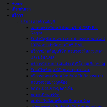
Home
เกี่ยวกับเรา
บริการ
บริการทางด้านบัญชี
สอนจดทะเบียนบริษัทออนไลน์ DBD Biz
Regist
รับทำบัญชีแบบครบวงจร ผ่านระบบออนไลน์
100% จากสำนักงานบัญชี BMU
บริการย้ายที่อยู่บริษัท ครบวงจรในกรุงเทพฯ
และปริมณฑล
บริการปิดงบการเงินประจำปีโดยผู้เชี่ยวชาญ
รับแก้ไขข้อมูล นิติบุคคลทุกประเภท
บริการจดทะเบียนเลิกบริษัท ปิดกิจการแบบ
ครบวงจรอย่างถูกต้อง
จดทะเบียนภาษีมูลค่าเพิ่ม
จดทะเบียนบริษัท
จดประกันสังคมขึ้นทะเบียนนายจ้าง