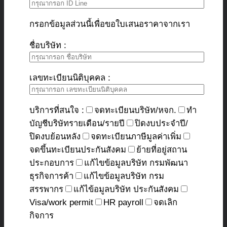
กรอกข้อมูลส่วนนี้เพื่อขอใบเสนอราคาจากเรา
ชื่อบริษัท :
เลขทะเบียนนิติบุคคล :
บริการที่สนใจ :
จดทะเบียนบริษัท/หจก.
ทำ
บัญชีบริษัทรายเดือน/รายปี
ปิดงบประจำปี/
ปิดงบย้อนหลัง
จดทะเบียนภาษีมูลค่าเพิ่ม
จดขึ้นทะเบียนประกันสังคม
ย้ายที่อยู่สถาน
ประกอบการ
แก้ไขข้อมูลบริษัท กรมพัฒนา
ธุรกิจการค้า
แก้ไขข้อมูลบริษัท กรม
สรรพากร
แก้ไข้อมูลบริษัท ประกันสังคม
Visa/work permit
HR payroll
จดเลิก
กิจการ