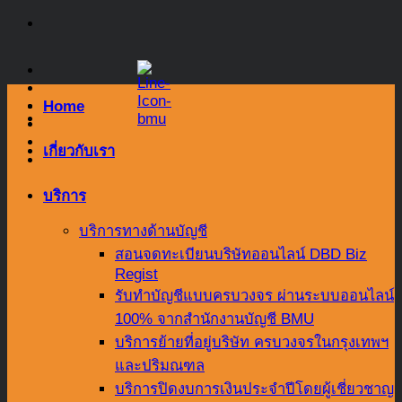
Skip
to
content
Home
เกี่ยวกับเรา
บริการ
บริการทางด้านบัญชี
สอนจดทะเบียนบริษัทออนไลน์ DBD Biz
Regist
รับทำบัญชีแบบครบวงจร ผ่านระบบออนไลน์
100% จากสำนักงานบัญชี BMU
บริการย้ายที่อยู่บริษัท ครบวงจรในกรุงเทพฯ
และปริมณฑล
บริการปิดงบการเงินประจำปีโดยผู้เชี่ยวชาญ