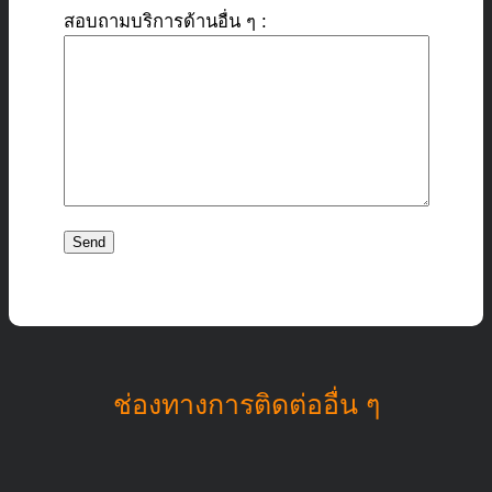
สอบถามบริการด้านอื่น ๆ :
ช่องทางการติดต่ออื่น ๆ