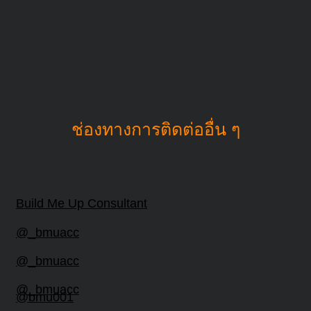
ช่องทางการติดต่ออื่น ๆ
Build Me Up Consultant
@_bmuacc
@_bmuacc
@_bmuacc
@bmu001