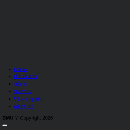
Home
เกี่ยวกับเรา
บริการ
บทความ
รีวิวจากลูกค้า
ติดต่อเรา
BMU
© Copyright 2026