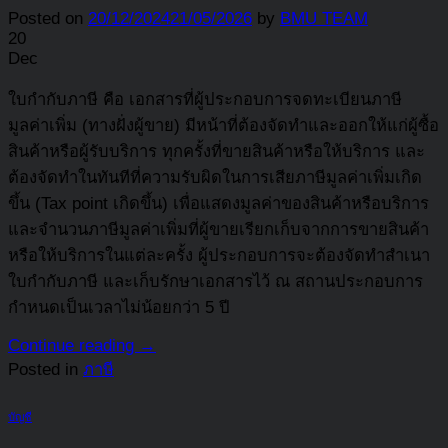
Posted on
20/12/2024
21/05/2026
by
BMU TEAM
20
Dec
ใบกำกับภาษี คือ เอกสารที่ผู้ประกอบการจดทะเบียนภาษี
มูลค่าเพิ่ม (ทางฝั่งผู้ขาย) มีหน้าที่ต้องจัดทำและออกให้แก่ผู้ซื้อ
สินค้าหรือผู้รับบริการ ทุกครั้งที่ขายสินค้าหรือให้บริการ และ
ต้องจัดทำในทันทีที่ความรับผิดในการเสียภาษีมูลค่าเพิ่มเกิด
ขึ้น (Tax point เกิดขึ้น) เพื่อแสดงมูลค่าของสินค้าหรือบริการ
และจำนวนภาษีมูลค่าเพิ่มที่ผู้ขายเรียกเก็บจากการขายสินค้า
หรือให้บริการในแต่ละครั้ง ผู้ประกอบการจะต้องจัดทำสำเนา
ใบกำกับภาษี และเก็บรักษาเอกสารไว้ ณ สถานประกอบการ
กำหนดเป็นเวลาไม่น้อยกว่า 5 ปี
Continue reading
→
Posted in
ภาษี
บัญชี