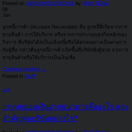
Posted on
06/01/2025
21/05/2026
by
BMU TEAM
06
Jan
ลูกหนี้การค้า (Account Receivable) คือ ลูกหนี้ที่เกิดจากการ
ขายสินค้า การให้บริการ หรือจากการประกอบธุรกิจหลักของ
กิจการ ที่บริษัทได้ส่งใบแจ้งหนี้หรือได้ตกลงอย่างเป็นทางการ
กับผู้ซื้อ กล่าวคือลูกหนี้การค้าเกิดขึ้นที่บริษัทฝั่งผู้ขาย จากการ
ขายสินค้าหรือให้บริการเป็นเงินเชื่อ
Continue reading
→
Posted in
บัญชี
บัญชี
กระทบยอดเงินฝากธนาคารคืออะไร และ
สำคัญต่อบริษัทอย่างไร?