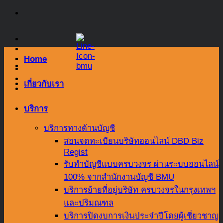
Skip
to
content
Home
เกี่ยวกับเรา
บริการ
บริการทางด้านบัญชี
สอนจดทะเบียนบริษัทออนไลน์ DBD Biz
Regist
รับทำบัญชีแบบครบวงจร ผ่านระบบออนไลน์
100% จากสำนักงานบัญชี BMU
บริการย้ายที่อยู่บริษัท ครบวงจรในกรุงเทพฯ
และปริมณฑล
บริการปิดงบการเงินประจำปีโดยผู้เชี่ยวชาญ