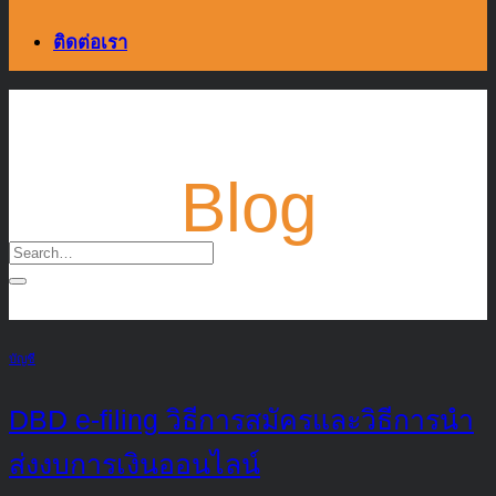
ติดต่อเรา
Blog
บัญชี
DBD e-filing วิธีการสมัครและวิธีการนำ
ส่งงบการเงินออนไลน์