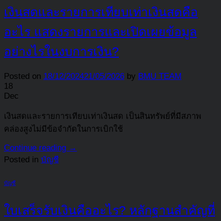
เงินสดและรายการเทียบเท่าเงินสดคือ
อะไร แสดงรายการและเปิดเผยข้อมูล
อย่างไรในงบการเงิน?
Posted on
18/12/2024
21/05/2026
by
BMU TEAM
18
Dec
เงินสดและรายการเทียบเท่าเงินสด เป็นสินทรัพย์ที่มีสภาพ
คล่องสูงไม่มีข้อจำกัดในการเบิกใช้
Continue reading
→
Posted in
บัญชี
บัญชี
ใบเสร็จรับเงินคืออะไร? หลักฐานสำคัญที่