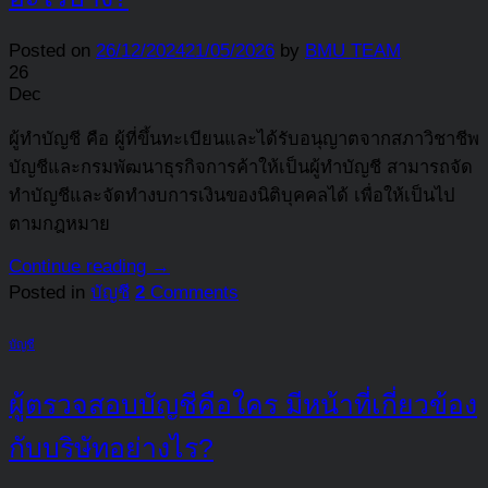
Posted on
26/12/2024
21/05/2026
by
BMU TEAM
26
Dec
ผู้ทำบัญชี คือ ผู้ที่ขึ้นทะเบียนและได้รับอนุญาตจากสภาวิชาชีพ
บัญชีและกรมพัฒนาธุรกิจการค้าให้เป็นผู้ทำบัญชี สามารถจัด
ทำบัญชีและจัดทำงบการเงินของนิติบุคคลได้ เพื่อให้เป็นไป
ตามกฎหมาย
Continue reading
→
Posted in
บัญชี
2
Comments
บัญชี
ผู้ตรวจสอบบัญชีคือใคร มีหน้าที่เกี่ยวข้อง
กับบริษัทอย่างไร?