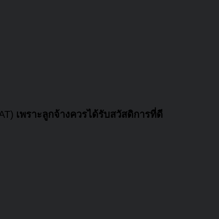
AT)
เพราะลูกจ้างควรได้รับสวัสดิการที่ดี