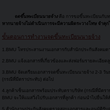
จดขึ้นทะเบียนนายจ้าง
คือ การขอขึ้นทะเบียนกับทา
หากนายจ้างไม่ดำเนินการจะมีความผิดระวางโทษ จำคุกไม่เก
ขั้นตอนการทำงานจดขึ้นทะเบียนนายจ้าง
1.BMU โทรประสานงานเอกสารกับสำนักประกันสังคมตามพื้นท
2.BMU แจ้งเอกส
ารที่เกี่ยวข้อ
งและส่งฟอร์มรายละเอียดลู
3.BMU จัดเตรียมเอกสารจดขึ้นทะเบียนนายจ้าง 2-3 วันทำ
(กรณีที่มีตราประทับ) ต่อไป
4.ลูกค้าเซ็นเอกสารพร้อมประทับตราบริษัท (กรณีที่มีตร
BMU จะให้แมสวิ่งไปรับเอกสารที่ลูกค้า ก่อนนำไปยื่นให้ส
5.สำนักงานประกันสังคมตรวจสอบเอกสารและอนุมัติรับจ