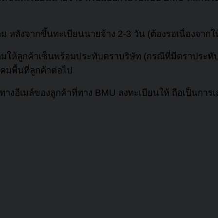
ลังจากขึ้นทะเบียนนายจ้าง 2-3 วัน (ต้องรอเนื่องจากให้
้ลูกค้าเซ็นพร้อมประทับตราบริษัท (กรณีที่มีตราประทับ
มพื้นที่ลูกค้าต่อไป
งอีเมล์ของลูกค้าที่ทาง BMU ลงทะเบียนให้ ถือเป็นการเ