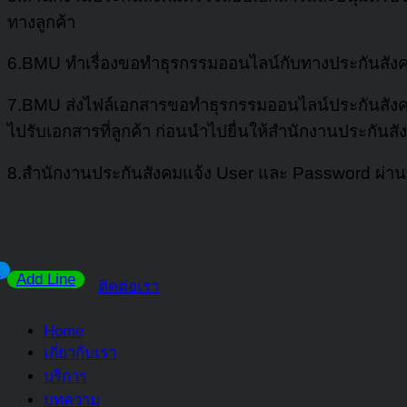
ทางลูกค้า
6.BMU ทำเรื่องขอทำธุรกรรมออนไลน์กับทางประกันสังคม ห
7.BMU ส่งไฟล์เอกสารขอทำธุรกรรมออนไลน์ประกันสังคมให
ไปรับเอกสารที่ลูกค้า ก่อนนำไปยื่นให้สำนักงานประกันสังค
8.สำนักงานประกันสังคมแจ้ง User และ Password ผ่านทา
k
Add Line
ติดต่อเรา
Home
เกี่ยวกับเรา
บริการ
บทความ