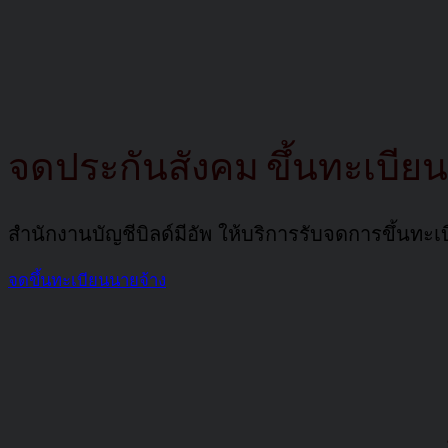
จดประกันสังคม
ขึ้นทะเบีย
สำนักงานบัญชีบิลด์มีอัพ ให้บริการรับจดการขึ้นทะ
จดขึ้นทะเบียนนายจ้าง