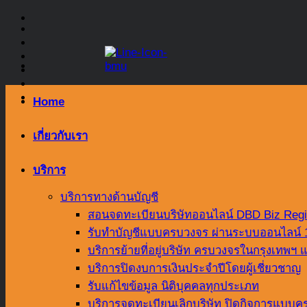
Skip
to
content
Home
เกี่ยวกับเรา
บริการ
บริการทางด้านบัญชี
สอนจดทะเบียนบริษัทออนไลน์ DBD Biz Regi
รับทำบัญชีแบบครบวงจร ผ่านระบบออนไลน์
บริการย้ายที่อยู่บริษัท ครบวงจรในกรุงเทพ
บริการปิดงบการเงินประจำปีโดยผู้เชี่ยวชาญ
รับแก้ไขข้อมูล นิติบุคคลทุกประเภท
บริการจดทะเบียนเลิกบริษัท ปิดกิจการแบบคร