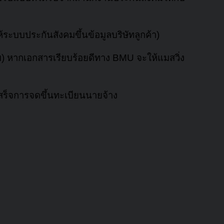
ระบบประกันสังคมขึ้นข้อมูลบริษัทลูกค้า)
) หากเอกสารเรียบร้อยดีทาง BMU จะให้แมสวิ่ง
สร็จการจดขึ้นทะเบียนนายจ้าง