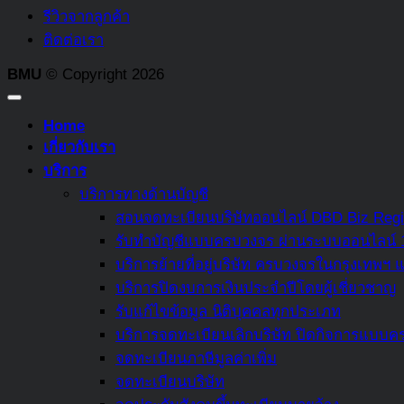
รีวิวจากลูกค้า
ติดต่อเรา
BMU
© Copyright 2026
Home
เกี่ยวกับเรา
บริการ
บริการทางด้านบัญชี
สอนจดทะเบียนบริษัทออนไลน์ DBD Biz Regi
รับทำบัญชีแบบครบวงจร ผ่านระบบออนไลน์
บริการย้ายที่อยู่บริษัท ครบวงจรในกรุงเทพ
บริการปิดงบการเงินประจำปีโดยผู้เชี่ยวชาญ
รับแก้ไขข้อมูล นิติบุคคลทุกประเภท
บริการจดทะเบียนเลิกบริษัท ปิดกิจการแบบคร
จดทะเบียนภาษีมูลค่าเพิ่ม
จดทะเบียนบริษัท