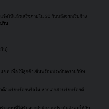
จ้งให้แล้วเสร็จภายใน 30 วันหลังจากเริ่มจ้าง
ปรับ
กัน)
ชท เพื่อให้ลูกค้าเซ็นพร้อมประทับตราบริษัท
ต้องเรียบร้อยหรือไม่ หากเอกสารเรียบร้อยดี
บแบบที่ได้รับจากสำนักงานประกันสังคมให้กับ