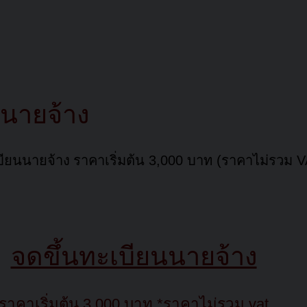
นนายจ้าง
เบียนนายจ้าง
ราคาเริ่มต้น 3,000 บาท (ราคาไม่รวม V
จดขึ้นทะเบียนนายจ้าง
ราคาเริ่มต้น 3,000 บาท *ราคาไม่รวม vat