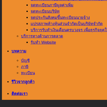
จดทะเบียนภาษีมูลค่าเพิ่ม
จดทะเบียนบริษัท
จดประกันสังคมขึ้นทะเบียนนายจ้าง
แปรสภาพห้างหุ้นส่วนจำกัดเป็นบริษัทจำกัด
บริการรับทำเงินเดือนครบวงจร เพื่อธุรกิจยุคใ
บริการทางด้านการตลาด
รับทำ Website
บทความ
บัญชี
ภาษี
ทะเบียน
รีวิวจากลูกค้า
ติดต่อเรา