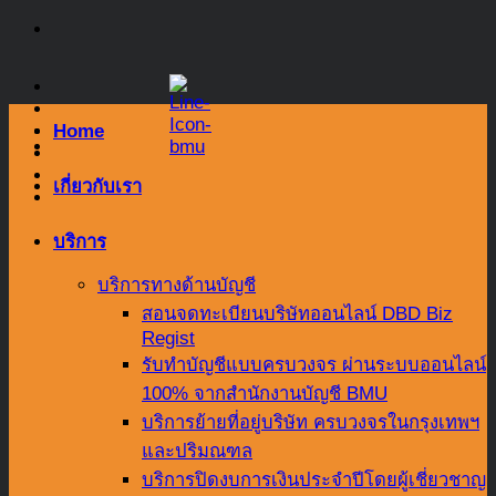
Skip
to
content
Home
เกี่ยวกับเรา
บริการ
บริการทางด้านบัญชี
สอนจดทะเบียนบริษัทออนไลน์ DBD Biz
Regist
รับทำบัญชีแบบครบวงจร ผ่านระบบออนไลน์
100% จากสำนักงานบัญชี BMU
บริการย้ายที่อยู่บริษัท ครบวงจรในกรุงเทพฯ
และปริมณฑล
บริการปิดงบการเงินประจำปีโดยผู้เชี่ยวชาญ