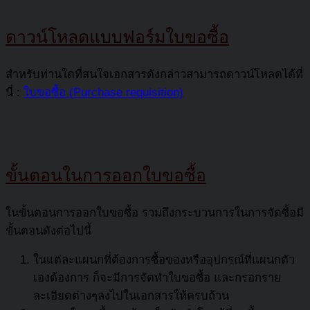
ดาวน์โหลดแบบฟอร์มใบขอซื้อ
สำหรับท่านใดที่สนใจเอกสารดังกล่าวสามารถดาวน์โหลดได้ที่
นี่ :
ใบขอซื้อ (Purchase requisition)
ขั้นตอนในการออกใบขอซื้อ
ในขั้นตอนการออกใบขอซื้อ รวมถึงกระบวนการในการจัดซื้อมี
ขั้นตอนดังต่อไปนี้
ในแต่ละแผนกที่ต้องการซื้อของหรืออุปกรณ์ที่แผนกตัว
เองต้องการ ก็จะมีการจัดทำใบขอซื้อ และกรอกราย
ละเอียดต่างๆลงไปในเอกสารให้ครบถ้วน