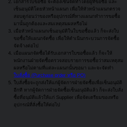
เอกสารใบขอซื้อ จะต้องเซ็นจัดทำโดยผู้ที่ขอซื้อ และ
เซ็นอนุมัติโดยหัวหน้าแผนก เพื่อให้หัวหน้าแผนกตรวจ
สอบดูก่อนว่าของหรืออุปกรณ์ที่ทางแผนกทำการขอซื้อ
มานั้นถูกต้องและสมเหตุสมผลหรือไม่
เมื่อหัวหน้าแผนกเซ็นอนุมัติในใบขอซื้อแล้ว ก็จะส่งใบ
ขอซื้อให้แผนกจัดซื้อ เพื่อให้ดำเนินกระบวนการจัดซื้อ
จัดจ้างต่อไป
เมื่อแผนกจัดซื้อได้รับเอกสารใบขอซื้อแล้ว ก็จะให้
พนักงานฝ่ายจัดซื้อตรวจสอบรายการขอซื้อว่าสมเหตุสม
ผลหรือไม่ตามที่แต่ละแผนกนั้นขอมา และจะจัดทำ
ใบสั่งซื้อ (Purchase order หรือ PO)
ใบสั่งซื้อจะถูกส่งให้แก่ผู้จัดการฝ่ายจัดซื้อเพื่อเซ็นอนุมัติ
อีกที หากผู้จัดการฝ่ายจัดซื้อเซ็นอนุมัติแล้ว ก็จะส่งใบสั่ง
ซื้อที่อนุมัติแล้วให้แก่ Supplier เพื่อจัดเตรียมของหรือ
อุปกรณ์ที่สั่งซื้อให้ต่อไป