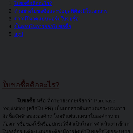
ใบขอซื้อคืออะไร?
ตัวอย่างใบขอซื้อและข้อมูลที่ต้องมีในเอกสาร
ดาวน์โหลดแบบฟอร์มใบขอซื้อ
ขั้นตอนในการออกใบขอซื้อ
สรุป
ใบขอซื้อคืออะไร
?
ใบขอซื้อ
หรือ ที่ภาษาอังกฤษเรียกว่า Purchase
requisition (หรือใบ PR) เป็นเอกสารต้นทางในกระบวนการ
จัดซื้อจัดจ้างขององค์กร โดยที่แต่ละแผนกในองค์กรหาก
ต้องการซื้อของใช้หรืออุปกรณ์ที่จำเป็นในการดำเนินงานข้ามา
ในองค์กร แต่ละแผนกจะต้องมีการจัดทำใบขอซื้อโดยระบุราย