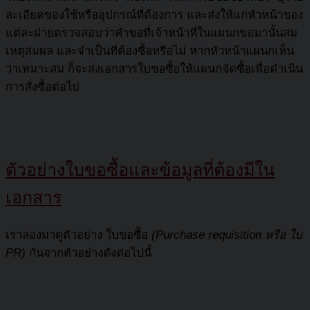
ละเอียดของใช้หรืออุปกรณ์ที่ต้องการ และส่งให้แก่หัวหน้าของ
แต่ละฝ่ายตรวจสอบว่าคำขอที่เจ้าหน้าที่ในแผนกขอมานั้นสม
เหตุสมผล และจำเป็นที่ต้องซื้อหรือไม่ หากหัวหน้าแผนกเห็น
ว่าเหมาะสม ก็จะส่งเอกสารใบขอซื้อให้แผนกจัดซื้อเพื่อดำเนิน
การสั่งซื้อต่อไป
ตัวอย่างใบขอซื้อและข้อมูลที่ต้องมีใน
เอกสาร
เราลองมาดูตัวอย่าง ใบขอซื้อ
(Purchase requisition หรือ ใบ
PR)
กันจากตัวอย่างดังต่อไปนี้