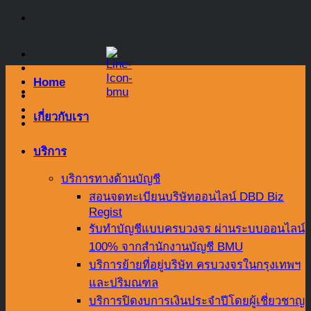
Skip
to
content
Home
เกี่ยวกับเรา
บริการ
บริการทางด้านบัญชี
สอนจดทะเบียนบริษัทออนไลน์ DBD Biz
Regist
รับทำบัญชีแบบครบวงจร ผ่านระบบออนไลน์
100% จากสำนักงานบัญชี BMU
บริการย้ายที่อยู่บริษัท ครบวงจรในกรุงเทพฯ
และปริมณฑล
บริการปิดงบการเงินประจำปีโดยผู้เชี่ยวชาญ