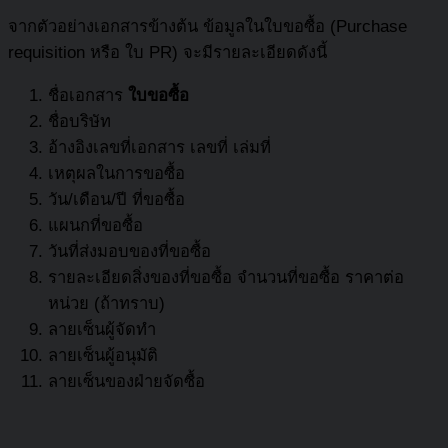
จากตัวอย่างเอกสารข้างต้น ข้อมูลในใบขอซื้อ (Purchase
requisition หรือ ใบ PR) จะมีรายละเอียดดังนี้
ชื่อเอกสาร
ใบขอซื้อ
ชื่อบริษัท
อ้างอิงเลขที่เอกสาร เลขที่ เล่มที่
เหตุผลในการขอซื้อ
วัน/เดือน/ปี ที่ขอซื้อ
แผนกที่ขอซื้อ
วันที่ส่งมอบของที่ขอซื้อ
รายละเอียดสิ่งของที่ขอซื้อ จำนวนที่ขอซื้อ ราคาต่อ
หน่วย (ถ้าทราบ)
ลายเซ็นผู้จัดทำ
ลายเซ็นผู้อนุมัติ
ลายเซ็นของฝ่ายจัดซื้อ