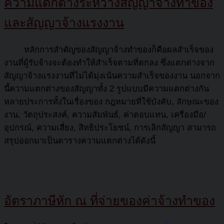
ความแตกต่างระหว่างสัญญาจ้างทำของ
และสัญญาจ้างแรงงาน
หลักการสำคัญของสัญญาจ้างทำของก็คือผลสำเร็จของ
งานที่ผู้รับจ้างจะต้องทำให้สำเร็จตามที่ตกลง ซึ่งแตกต่างจาก
สัญญาจ้างแรงงานที่ไม่ได้มุ่งเน้นความสำเร็จของงาน นอกจาก
นี้ความแตกต่างของสัญญาทั้ง 2 รูปแบบมีความแตกต่างกัน
หลายประการทั้งในเรื่องของ กฎหมายที่ใช้บังคับ, ลักษณะของ
งาน, วัตถุประสงค์, ความสัมพันธ์, ค่าตอบแทน, เครื่องมือ/
อุปกรณ์, ความเสี่ยง, สิทธิประโยชน์, การเลิกสัญญา สามารถ
สรุปออกมาเป็นตารางความแตกต่างได้ดังนี้
อัตราภาษีหัก ณ ที่จ่ายของค่าจ้างทำของ