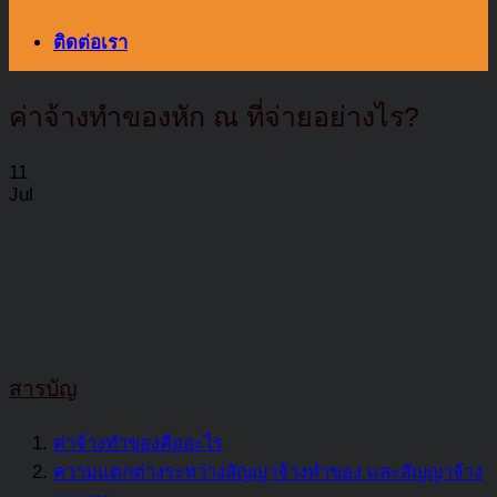
ติดต่อเรา
ค่าจ้างทำของหัก ณ ที่จ่ายอย่างไร?
11
Jul
สารบัญ
ค่าจ้างทำของคืออะไร
ความแตกต่างระหว่างสัญญาจ้างทำของ และสัญญาจ้าง