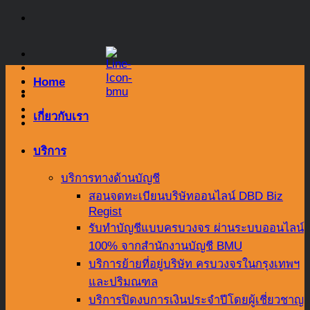
Skip
to
content
Home
เกี่ยวกับเรา
บริการ
บริการทางด้านบัญชี
สอนจดทะเบียนบริษัทออนไลน์ DBD Biz
Regist
รับทำบัญชีแบบครบวงจร ผ่านระบบออนไลน์
100% จากสำนักงานบัญชี BMU
บริการย้ายที่อยู่บริษัท ครบวงจรในกรุงเทพฯ
และปริมณฑล
บริการปิดงบการเงินประจำปีโดยผู้เชี่ยวชาญ