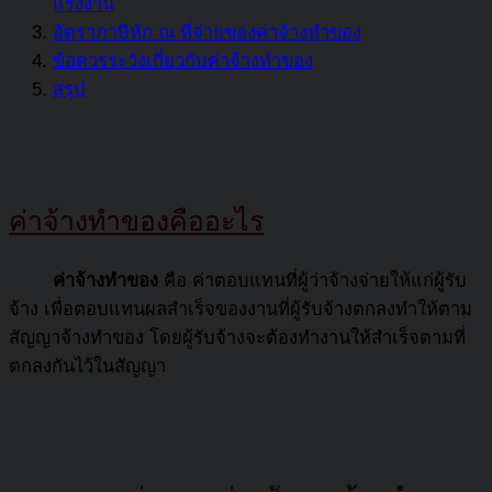
แรงงาน
อัตราภาษีหัก ณ ที่จ่ายของค่าจ้างทำของ
ข้อควรระวังเกี่ยวกับค่าจ้างทำของ
สรุป
ค่าจ้างทำของคืออะไร
ค่าจ้างทำของ
คือ ค่าตอบแทนที่ผู้ว่าจ้างจ่ายให้แก่ผู้รับ
จ้าง เพื่อตอบแทนผลสำเร็จของงานที่ผู้รับจ้างตกลงทำให้ตาม
สัญญาจ้างทำของ โดยผู้รับจ้างจะต้องทำงานให้สำเร็จตามที่
ตกลงกันไว้ในสัญญา