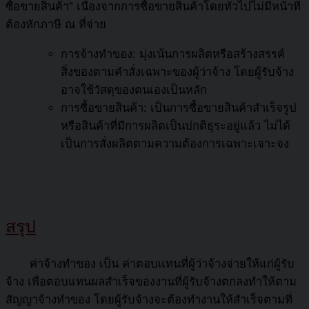
ซื้อขายสินค้า” เนื่องจากการซื้อขายสินค้าโดยทั่วไปไม่มีหน้าที่
ต้องหักภาษี ณ ที่จ่าย
การจ้างทำของ: มุ่งเน้นการผลิตหรือสร้างสรรค์
สิ่งของตามคำสั่งเฉพาะของผู้ว่าจ้าง โดยผู้รับจ้าง
อาจใช้วัสดุของตนเองเป็นหลัก
การซื้อขายสินค้า: เป็นการซื้อขายสินค้าสำเร็จรูป
หรือสินค้าที่มีการผลิตเป็นปกติธุระอยู่แล้ว ไม่ได้
เป็นการสั่งผลิตตามความต้องการเฉพาะเจาะจง
สรุป
ค่าจ้างทำของ เป็น ค่าตอบแทนที่ผู้ว่าจ้างจ่ายให้แก่ผู้รับ
จ้าง เพื่อตอบแทนผลสำเร็จของงานที่ผู้รับจ้างตกลงทำให้ตาม
สัญญาจ้างทำของ โดยผู้รับจ้างจะต้องทำงานให้สำเร็จตามที่