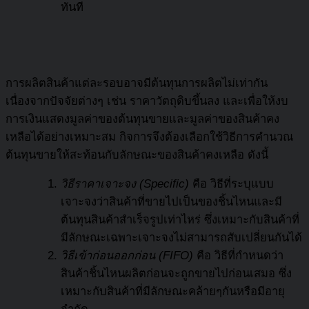
ทันที
การผลิตสินค้าแต่ละรอบอาจมีต้นทุนการผลิตไม่เท่ากัน
เนื่องจากปัจจัยต่างๆ เช่น ราคาวัตถุดิบขึ้นลง และเพื่อให้งบ
การเงินแสดงมูลค่าของต้นทุนขายและมูลค่าของสินค้าคง
เหลือได้อย่างเหมาะสม กิจการจึงต้องเลือกใช้วิธีการคำนวณ
ต้นทุนขายให้สะท้อนกับลักษณะของสินค้าคงเหลือ ดังนี้
วิธีราคาเจาะจง (
Specific)
คือ วิธีที่ระบุแบบ
เจาะจงว่าสินค้าที่ขายไปเป็นของชิ้นไหนและมี
ต้นทุนสินค้าสำเร็จรูปเท่าไหร่ ซึ่งเหมาะกับสินค้าที่
มีลักษณะเฉพาะเจาะจงไม่สามารถสับเปลี่ยนกันได้
วิธีเข้าก่อนออกก่อน (
FIFO)
คือ วิธีที่กำหนดว่า
สินค้าชิ้นไหนผลิตก่อนจะถูกขายไปก่อนเสมอ ซึ่ง
เหมาะกับสินค้าที่มีลักษณะคล้ายๆกันหรือมีอายุ