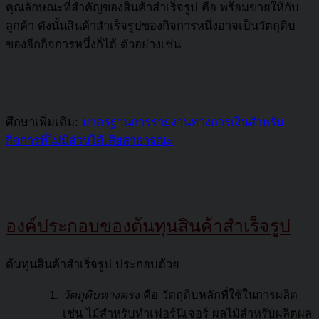
คุณลักษณะที่สำคัญของสินค้าสำเร็จรูป คือ พร้อมขายให้กับ
ลูกค้า ดังนั้นสินค้าสำเร็จรูปของกิจการหนึ่งอาจเป็นวัตถุดิบ
ของอีกกิจการหนึ่งก็ได้ ตัวอย่างเช่น
ศึกษาเพิ่มเติม:
มาตรฐานการรายงานทางการเงินสำหรับ
กิจการที่ไม่มีส่วนได้เสียสาธารณะ
องค์ประกอบของต้นทุนสินค้าสำเร็จรูป
ต้นทุนสินค้าสำเร็จรูป ประกอบด้วย
วัตถุดิบทางตรง
คือ วัตถุดิบหลักที่ใช้ในการผลิต
เช่น ไม้สำหรับทำเฟอร์นิเจอร์ ผลไม้สำหรับผลิตผล