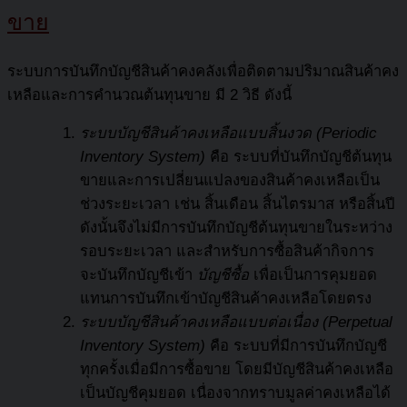
ขาย
ระบบการบันทึกบัญชีสินค้าคงคลังเพื่อติดตามปริมาณสินค้าคง
เหลือและการคำนวณต้นทุนขาย มี 2 วิธี ดังนี้
ระบบบัญชีสินค้าคงเหลือแบบสิ้นงวด
(Periodic
Inventory System)
คือ ระบบที่บันทึกบัญชีต้นทุน
ขายและการเปลี่ยนแปลงของสินค้าคงเหลือเป็น
ช่วงระยะเวลา เช่น สิ้นเดือน สิ้นไตรมาส หรือสิ้นปี
ดังนั้นจึงไม่มีการบันทึกบัญชีต้นทุนขายในระหว่าง
รอบระยะเวลา และสำหรับการซื้อสินค้ากิจการ
จะบันทึกบัญชีเข้า
บัญชีซื้อ
เพื่อเป็นการคุมยอด
แทนการบันทึกเข้าบัญชีสินค้าคงเหลือโดยตรง
ระบบบัญชีสินค้าคงเหลือแบบต่อเนื่อง (Perpetual
Inventory System)
คือ ระบบที่มีการบันทึกบัญชี
ทุกครั้งเมื่อมีการซื้อขาย โดยมีบัญชีสินค้าคงเหลือ
เป็นบัญชีคุมยอด เนื่องจากทราบมูลค่าคงเหลือได้