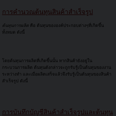
การคำนวณต้นทุนสินค้าสำเร็จรูป
ต้นทุนการผลิต
คือ ต้นทุนขององค์ประกอบต่างๆที่เกิดขึ้น
ทั้งหมด ดังนี้
โดยต้นทุนการผลิตที่เกิดขึ้นนั้น หากสินค้ายังอยู่ใน
กระบวนการผลิต ต้นทุนดังกล่าวจะถูกรับรู้เป็นต้นทุนของงาน
ระหว่างทำ และเมื่อผลิตเสร็จแล้วจึงรับรู้เป็นต้นทุนของสินค้า
สำเร็จรูป ดังนี้
การบันทึกบัญชีสินค้าสำเร็จรูปและต้นทุน