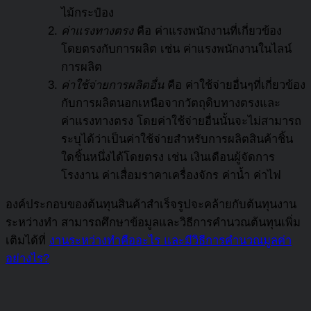
ไม้กระป๋อง
ค่าแรงทางตรง
คือ ค่าแรงพนักงานที่เกี่ยวข้อง
โดยตรงกับการผลิต เช่น ค่าแรงพนักงานในไลน์
การผลิต
ค่าใช้จ่ายการผลิตอื่น
คือ ค่าใช้จ่ายอื่นๆที่เกี่ยวข้อง
กับการผลิตนอกเหนือจากวัตถุดิบทางตรงและ
ค่าแรงทางตรง โดยค่าใช้จ่ายอื่นนั้นจะไม่สามารถ
ระบุได้ว่าเป็นค่าใช้จ่ายสำหรับการผลิตสินค้าชิ้น
ใดชิ้นหนึ่งได้โดยตรง เช่น เงินเดือนผู้จัดการ
โรงงาน ค่าเสื่อมราคาเครื่องจักร ค่าน้ำ ค่าไฟ
องค์ประกอบของต้นทุนสินค้าสำเร็จรูปจะคล้ายกับต้นทุนงาน
ระหว่างทำ สามารถศึกษาข้อมูลและวิธีการคำนวณต้นทุนเพิ่ม
เติมได้ที่
งานระหว่างทำคืออะไร และมีวิธีการคำนวณมูลค่า
อย่างไร?