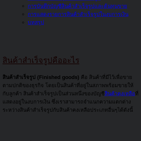
การบันทึกบัญชีสินค้าสำเร็จรูปและต้นทุนขาย
การแสดงรายการสินค้าสำเร็จรูปในงบการเงิน
บทสรุป
สินค้าสำเร็จรูป
คืออะไร
สินค้าสำเร็จรูป (Finished goods)
คือ สินค้าที่มีไว้เพื่อขาย
ตามปกติของธุรกิจ โดยเป็นสินค้าที่อยู่ในสภาพพร้อมขายให้
กับลูกค้า สินค้าสำเร็จรูปเป็นส่วนหนึ่งของบัญชี
สินค้าคงเหลือ
ที่
แสดงอยู่ในงบการเงิน ซึ่งเราสามารถจำแนกความแตกต่าง
ระหว่างสินค้าสำเร็จรูปกับสินค้าคงเหลือประเภทอื่นๆได้ดังนี้