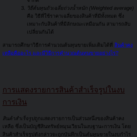
จำกัด
วิธีต้นทุนถัวเฉลี่ยถ่วงน้ำหนัก (
Weighted average)
คือ วิธีที่ใช้ราคาเฉลี่ยของสินค้าที่มีทั้งหมด ซึ่ง
เหมาะกับสินค้าที่มีลักษณะเหมือนกัน สามารถสับ
เปลี่ยนกันได้
สามารถศึกษาวิธีการคำนวณต้นทุนขายเพิ่มเติมได้ที่
สินค้าคง
เหลือคืออะไร และมีวิธีการคำนวณต้นทุนขายอย่างไร?
การแสดงรายการสินค้าสำเร็จรูปในงบ
การเงิน
สินค้าสำเร็จรูป
ถูกแสดงรายการเป็นส่วนหนึ่งของสินค้าคง
เหลือ ซึ่งเป็นบัญชีสินทรัพย์หมุนเวียนในงบฐานะการเงิน โดย
สินค้าสำเร็จรูปดังกล่าวจะถูกบันทึกเป็น
ต้นทุนขาย
ในงบกำไร