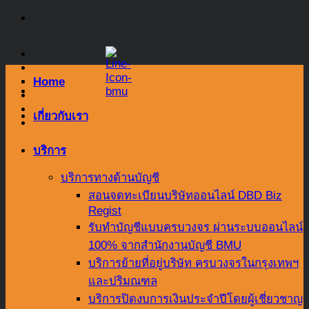
Skip
to
content
Home
เกี่ยวกับเรา
บริการ
บริการทางด้านบัญชี
สอนจดทะเบียนบริษัทออนไลน์ DBD Biz
Regist
รับทำบัญชีแบบครบวงจร ผ่านระบบออนไลน์
100% จากสำนักงานบัญชี BMU
บริการย้ายที่อยู่บริษัท ครบวงจรในกรุงเทพฯ
และปริมณฑล
บริการปิดงบการเงินประจำปีโดยผู้เชี่ยวชาญ