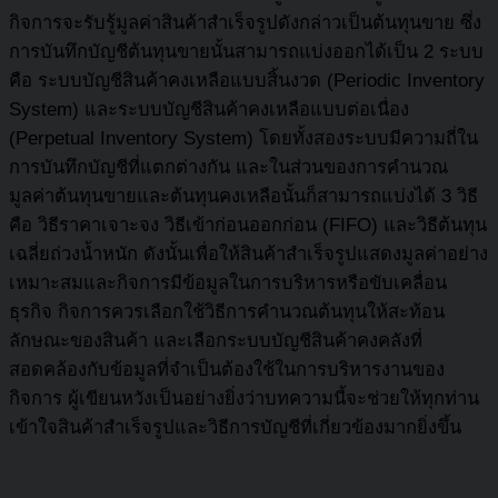
กิจการจะรับรู้มูลค่าสินค้าสำเร็จรูปดังกล่าวเป็นต้นทุนขาย ซึ่ง
การบันทึกบัญชีต้นทุนขายนั้นสามารถแบ่งออกได้เป็น 2 ระบบ
คือ ระบบบัญชีสินค้าคงเหลือแบบสิ้นงวด (Periodic Inventory
System) และระบบบัญชีสินค้าคงเหลือแบบต่อเนื่อง
(Perpetual Inventory System) โดยทั้งสองระบบมีความถี่ใน
การบันทึกบัญชีที่แตกต่างกัน และในส่วนของการคำนวณ
มูลค่าต้นทุนขายและต้นทุนคงเหลือนั้นก็สามารถแบ่งได้ 3 วิธี
คือ วิธีราคาเจาะจง วิธีเข้าก่อนออกก่อน (FIFO) และวิธีต้นทุน
เฉลี่ยถ่วงน้ำหนัก ดังนั้นเพื่อให้สินค้าสำเร็จรูปแสดงมูลค่าอย่าง
เหมาะสมและกิจการมีข้อมูลในการบริหารหรือขับเคลื่อน
ธุรกิจ กิจการควรเลือกใช้วิธีการคำนวณต้นทุนให้สะท้อน
ลักษณะของสินค้า และเลือกระบบบัญชีสินค้าคงคลังที่
สอดคล้องกับข้อมูลที่จำเป็นต้องใช้ในการบริหารงานของ
กิจการ ผู้เขียนหวังเป็นอย่างยิ่งว่าบทความนี้จะช่วยให้ทุกท่าน
เข้าใจสินค้าสำเร็จรูปและวิธีการบัญชีที่เกี่ยวข้องมากยิ่งขึ้น