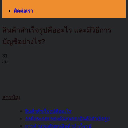
ติดต่อเรา
สินค้าสำเร็จรูปคืออะไร และมีวิธีการ
บัญชีอย่างไร?
31
Jul
สารบัญ
สินค้าสำเร็จรูปคืออะไร
องค์ประกอบของต้นทุนของสินค้าสำเร็จรูป
การคำนวณต้นทุนสินค้าสำเร็จรูป