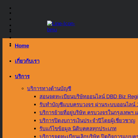
Skip
to
content
Home
เกี่ยวกับเรา
บริการ
บริการทางด้านบัญชี
สอนจดทะเบียนบริษัทออนไลน์ DBD Biz Regi
รับทำบัญชีแบบครบวงจร ผ่านระบบออนไลน์
บริการย้ายที่อยู่บริษัท ครบวงจรในกรุงเทพ
บริการปิดงบการเงินประจำปีโดยผู้เชี่ยวชาญ
รับแก้ไขข้อมูล นิติบุคคลทุกประเภท
บริการจดทะเบียนเลิกบริษัท ปิดกิจการแบบคร