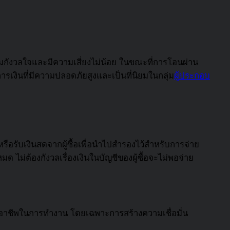
ามกังวลใจและมีความเสี่ยงไม่น้อย ในขณะที่การโอนผ่าน
ารเงินที่มีความปลอดภัยสูงและเป็นที่นิยมในกลุ่ม
ผู้ประกอบ
ือรับเงินสดจากผู้ซื้อเพื่อนำไปสำรองไว้สำหรับการจ่าย
หมด ไม่ต้องกังวลเรื่องเงินในบัญชีของผู้ซื้อจะไม่พอจ่าย
ืออาชีพในการทำงาน โดยเฉพาะการสร้างความเชื่อมั่น