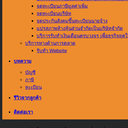
จดทะเบียนภาษีมูลค่าเพิ่ม
จดทะเบียนบริษัท
จดประกันสังคมขึ้นทะเบียนนายจ้าง
แปรสภาพห้างหุ้นส่วนจำกัดเป็นบริษัทจำกัด
บริการรับทำเงินเดือนครบวงจร เพื่อธุรกิจยุคใ
บริการทางด้านการตลาด
รับทำ Website
บทความ
บัญชี
ภาษี
ทะเบียน
รีวิวจากลูกค้า
ติดต่อเรา