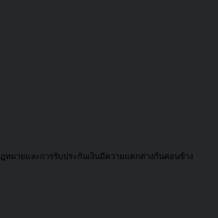
ฎหมายและการรับประกันเงินมีความแตกต่างกันค่อนข้าง