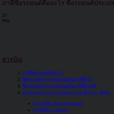
ภาษีซื้อรถยนต์คืออะไร ซื้อรถยนต์ประเภทไ
25
May
สารบัญ
ภาษีซื้อรถยนต์คืออะไร
ซื้อรถยนต์ประเภทไหนขอคืนภาษีซื้อได้
ซื้อรถยนต์ประเภทไหนขอคืนภาษีซื้อไม่ได้
ความแตกต่างทางภาษีของการเช่าซื้อ และ ลีสซิ่ง
การเช่าซื้อ (Hire Purchase)
การลีสซิ่ง (Leasing)