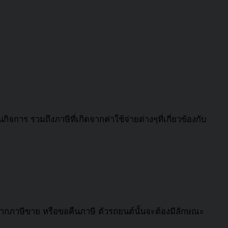
กิจการ รวมถึงภาษีที่เกิดจากค่าใช้จ่ายต่างๆที่เกี่ยวข้องกับ
จากภาษีขาย หรือขอคืนภาษี ตัวรถยนต์นั้นจะต้องมีลักษณะ