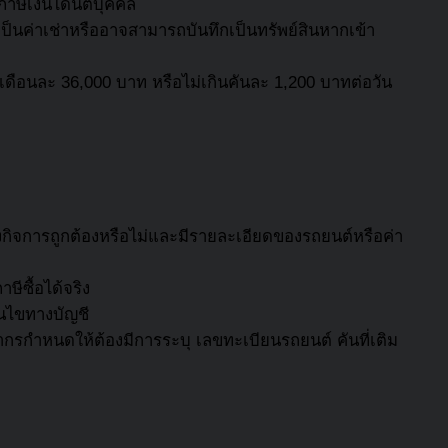
าษีเงินได้นิติบุคคล
กเป็นค่าเช่าหรืออาจสามารถบันทึกเป็นทรัพย์สินหากเข้า
ินเดือนละ 36,000 บาท หรือไม่เกินคันละ 1,200 บาทต่อวัน
ของกิจการถูกต้องหรือไม่และมีรายละเอียดของรถยนต์หรือค่า
ีซื้อได้จริง
่อนไขทางบัญชี
พากรกำหนดให้ต้องมีการระบุ เลขทะเบียนรถยนต์ คันที่เติม