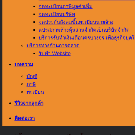
จดทะเบียนภาษีมูลค่าเพิ่ม
จดทะเบียนบริษัท
จดประกันสังคมขึ้นทะเบียนนายจ้าง
แปรสภาพห้างหุ้นส่วนจำกัดเป็นบริษัทจำกัด
บริการรับทำเงินเดือนครบวงจร เพื่อธุรกิจยุคใ
บริการทางด้านการตลาด
รับทำ Website
บทความ
บัญชี
ภาษี
ทะเบียน
รีวิวจากลูกค้า
ติดต่อเรา