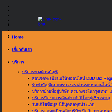
Skip
to
content
Home
เกี่ยวกับเรา
บริการ
บริการทางด้านบัญชี
สอนจดทะเบียนบริษัทออนไลน์ DBD Biz Regi
รับทำบัญชีแบบครบวงจร ผ่านระบบออนไลน์
บริการย้ายที่อยู่บริษัท ครบวงจรในกรุงเทพ
บริการปิดงบการเงินประจำปีโดยผู้เชี่ยวชาญ
รับแก้ไขข้อมูล นิติบุคคลทุกประเภท
บริการจดทะเบียนเลิกบริษัท ปิดกิจการแบบคร