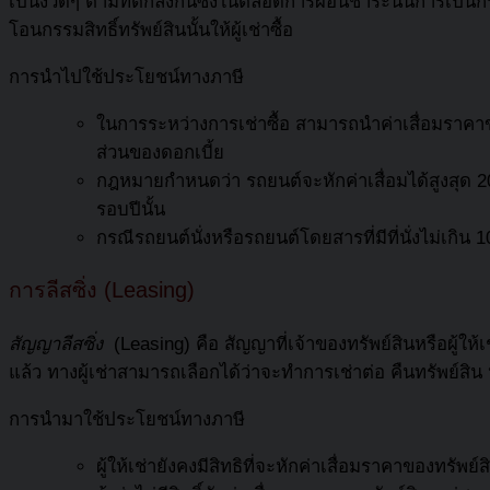
เป็นงวดๆ ตามที่ตกลงกันซึ่งในตลอดการผ่อนชำระนั้นการเป็นกรรมสิ
โอนกรรมสิทธิ์ทรัพย์สินนั้นให้ผู้เช่าซื้อ
การนำไปใช้ประโยชน์ทางภาษี
ในการระหว่างการเช่าซื้อ สามารถนำค่าเสื่อมราคาของ
ส่วนของดอกเบี้ย
กฎหมายกำหนดว่า รถยนต์จะหักค่าเสื่อมได้สูงสุด 20
รอบปีนั้น
กรณีรถยนต์นั่งหรือรถยนต์โดยสารที่มีที่นั่งไม่เกิน 
การลีสซิ่ง (Leasing)
สัญญาลีสซิ่ง
(Leasing) คือ สัญญาที่เจ้าของทรัพย์สินหรือผู
แล้ว ทางผู้เช่าสามารถเลือกได้ว่าจะทำการเช่าต่อ คืนทรัพย์สิน ห
การนำมาใช้ประโยชน์ทางภาษี
ผู้ให้เช่ายังคงมีสิทธิที่จะหักค่าเสื่อมราคาของทรัพย์ส