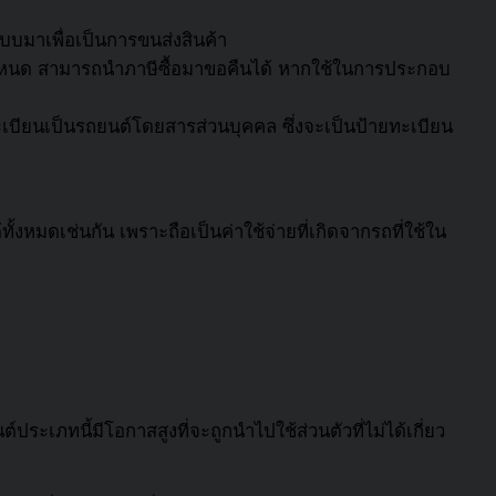
บบมาเพื่อเป็นการขนส่งสินค้า
ำหนด สามารถนำภาษีซื้อมาขอคืนได้ หากใช้ในการประกอบ
จดทะเบียนเป็นรถยนต์โดยสารส่วนบุคคล ซึ่งจะเป็นป้ายทะเบียน
ั้งหมดเช่นกัน เพราะถือเป็นค่าใช้จ่ายที่เกิดจากรถที่ใช้ใน
ประเภทนี้มีโอกาสสูงที่จะถูกนำไปใช้ส่วนตัวที่ไม่ได้เกี่ยว