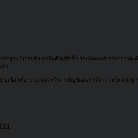
เป็นหลักฐานในการส่งมอบสินค้าเสร็จสิ้น โดยในเอกสารดังกล่าวจะต้อง
แล้ว
ีขายเชื่อ หรือ ขายสดและในทางบัญชีเอกสารดังกล่าวเป็นหลักฐ
สาร