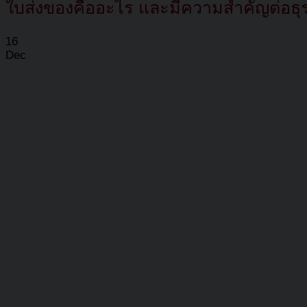
ใบส่งของคืออะไร และมีความสำคัญต่อธุรก
16
Dec