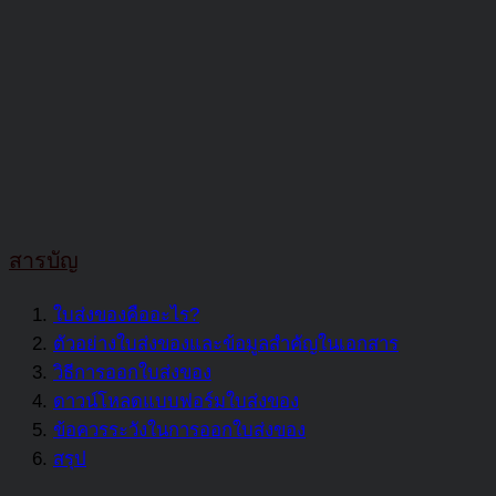
สารบัญ
ใบส่งของคืออะไร?
ตัวอย่างใบส่งของและข้อมูลสำคัญในเอกสาร
วิธีการออกใบส่งของ
ดาวน์โหลดแบบฟอร์มใบส่งของ
ข้อควรระวังในการออกใบส่งของ
สรุป