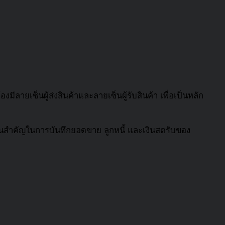
มีลายเซ็นผู้ส่งสินค้าและลายเซ็นผู้รับสินค้า เพื่อเป็นหลัก
านสำคัญในการบันทึกยอดขาย ลูกหนี้ และเงินสดรับของ