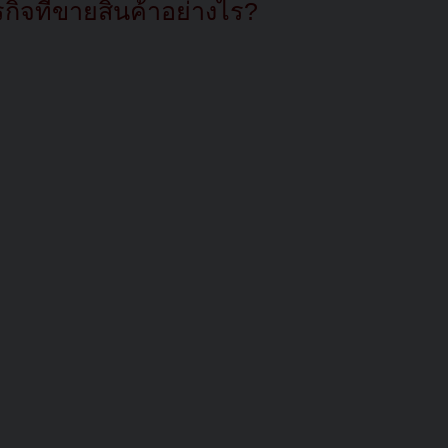
ิจที่ขายสินค้าอย่างไร?