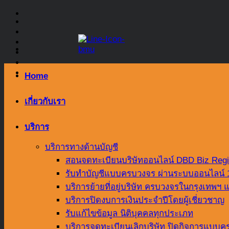
Skip
to
content
Home
เกี่ยวกับเรา
บริการ
บริการทางด้านบัญชี
สอนจดทะเบียนบริษัทออนไลน์ DBD Biz Regi
รับทำบัญชีแบบครบวงจร ผ่านระบบออนไลน์
บริการย้ายที่อยู่บริษัท ครบวงจรในกรุงเทพ
บริการปิดงบการเงินประจำปีโดยผู้เชี่ยวชาญ
รับแก้ไขข้อมูล นิติบุคคลทุกประเภท
บริการจดทะเบียนเลิกบริษัท ปิดกิจการแบบคร