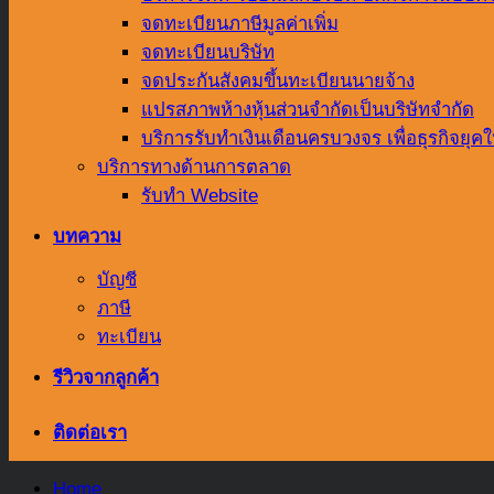
จดทะเบียนภาษีมูลค่าเพิ่ม
จดทะเบียนบริษัท
จดประกันสังคมขึ้นทะเบียนนายจ้าง
แปรสภาพห้างหุ้นส่วนจำกัดเป็นบริษัทจำกัด
บริการรับทำเงินเดือนครบวงจร เพื่อธุรกิจยุคใ
บริการทางด้านการตลาด
รับทำ Website
บทความ
บัญชี
ภาษี
ทะเบียน
รีวิวจากลูกค้า
ติดต่อเรา
Home