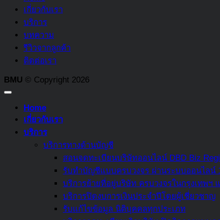
เกี่ยวกับเรา
บริการ
บทความ
รีวิวจากลูกค้า
ติดต่อเรา
BMU
© Copyright 2026
Home
เกี่ยวกับเรา
บริการ
บริการทางด้านบัญชี
สอนจดทะเบียนบริษัทออนไลน์ DBD Biz Regi
รับทำบัญชีแบบครบวงจร ผ่านระบบออนไลน์
บริการย้ายที่อยู่บริษัท ครบวงจรในกรุงเทพ
บริการปิดงบการเงินประจำปีโดยผู้เชี่ยวชาญ
รับแก้ไขข้อมูล นิติบุคคลทุกประเภท