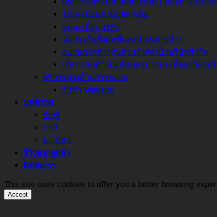
บริการจดทะเบียนเลิกบริษัท ปิดกิจการแบบคร
จดทะเบียนภาษีมูลค่าเพิ่ม
จดทะเบียนบริษัท
จดประกันสังคมขึ้นทะเบียนนายจ้าง
แปรสภาพห้างหุ้นส่วนจำกัดเป็นบริษัทจำกัด
บริการรับทำเงินเดือนครบวงจร เพื่อธุรกิจยุคใ
บริการทางด้านการตลาด
รับทำ Website
บทความ
บัญชี
ภาษี
ทะเบียน
รีวิวจากลูกค้า
ติดต่อเรา
This site uses cookies to offer you a better browsing expe
Accept