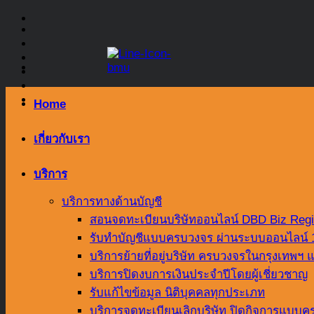
Skip
to
content
Home
เกี่ยวกับเรา
บริการ
บริการทางด้านบัญชี
สอนจดทะเบียนบริษัทออนไลน์ DBD Biz Regi
รับทำบัญชีแบบครบวงจร ผ่านระบบออนไลน์
บริการย้ายที่อยู่บริษัท ครบวงจรในกรุงเทพ
บริการปิดงบการเงินประจำปีโดยผู้เชี่ยวชาญ
รับแก้ไขข้อมูล นิติบุคคลทุกประเภท
บริการจดทะเบียนเลิกบริษัท ปิดกิจการแบบคร