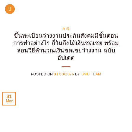
Skip
to
content
ภาษี
ขึ้นทะเบียนว่างงานประกันสังคมมีขั้นตอน
การทำอย่างไร กี่วันถึงได้เงินชดเชย พร้อม
สอนวิธีคำนวณเงินชดเชยว่างงาน ฉบับ
อัปเดต
POSTED ON
31/03/2026
BY
BMU TEAM
31
Mar