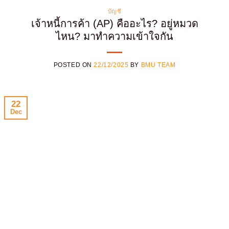
บัญชี
เจ้าหนี้การค้า (AP) คืออะไร? อยู่หมวด
ไหน? มาทำความเข้าใจกัน
POSTED ON
22/12/2025
BY
BMU TEAM
22
Dec