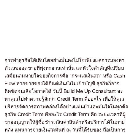
การทำธุรกิจให้เติบโตอย่างมั่นคงไม่ใช่เพียงแค่การมองหา
ตัวเลขยอดขายที่พุ่งทะยานเท่านั้น แต่หัวใจสำคัญที่เปรียบ
เสมือนลมหายใจของกิจการคือ “กระแสเงินสด” หรือ Cash
Flow หากขายของได้ดีแต่เงินยังไม่เข้าบัญชี ธุรกิจก็อาจ
ติดขัดจนเสียโอกาสได้ วันนี้ Build Me Up Consultant จะ
พาคุณไปทำความรู้จักว่า Credit Term คืออะไร เพื่อให้คุณ
บริหารจัดการสภาพคล่องได้อย่างแม่นยำและมั่นใจในทุกดีล
ธุรกิจ Credit Term คืออะไร Credit Term คือ ระยะเวลาที่ผู้
ขายอนุญาตให้ผู้ซื้อชำระเงินค่าสินค้าหรือบริการได้ในภาย
หลัง แทนการจ่ายเงินสดทันที ณ วันที่ได้รับของ ถือเป็นการ