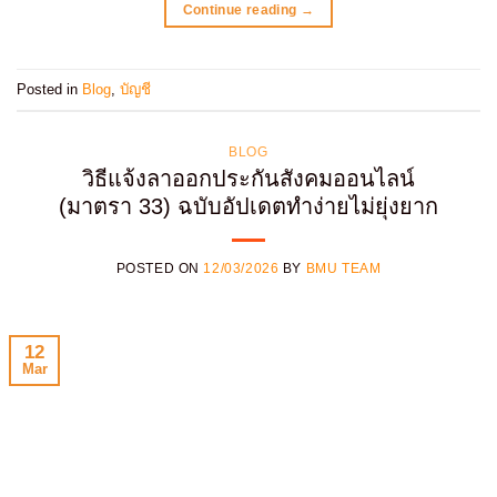
Continue reading
→
Posted in
Blog
,
บัญชี
BLOG
วิธีแจ้งลาออกประกันสังคมออนไลน์
(มาตรา 33) ฉบับอัปเดตทำง่ายไม่ยุ่งยาก
POSTED ON
12/03/2026
BY
BMU TEAM
12
Mar