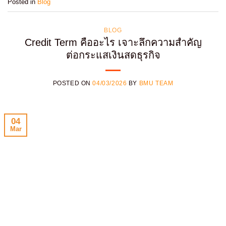
Posted in
Blog
BLOG
Credit Term คืออะไร เจาะลึกความสำคัญ
ต่อกระแสเงินสดธุรกิจ
POSTED ON
04/03/2026
BY
BMU TEAM
04
Mar