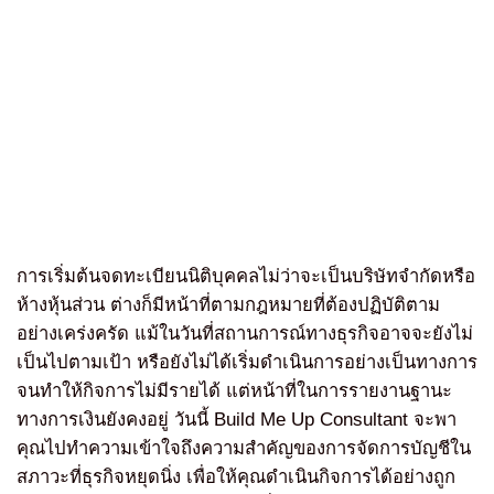
การเริ่มต้นจดทะเบียนนิติบุคคลไม่ว่าจะเป็นบริษัทจำกัดหรือ
ห้างหุ้นส่วน ต่างก็มีหน้าที่ตามกฎหมายที่ต้องปฏิบัติตาม
อย่างเคร่งครัด แม้ในวันที่สถานการณ์ทางธุรกิจอาจจะยังไม่
เป็นไปตามเป้า หรือยังไม่ได้เริ่มดำเนินการอย่างเป็นทางการ
จนทำให้กิจการไม่มีรายได้ แต่หน้าที่ในการรายงานฐานะ
ทางการเงินยังคงอยู่ วันนี้ Build Me Up Consultant จะพา
คุณไปทำความเข้าใจถึงความสำคัญของการจัดการบัญชีใน
สภาวะที่ธุรกิจหยุดนิ่ง เพื่อให้คุณดำเนินกิจการได้อย่างถูก