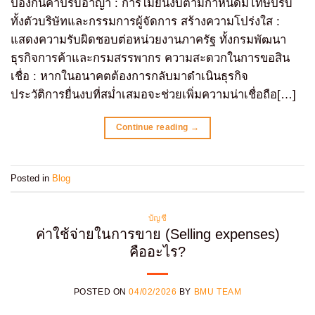
ป้องกันค่าปรับอาญา : การไม่ยื่นงบตามกำหนดมีโทษปรับ
ทั้งตัวบริษัทและกรรมการผู้จัดการ สร้างความโปร่งใส :
แสดงความรับผิดชอบต่อหน่วยงานภาครัฐ ทั้งกรมพัฒนา
ธุรกิจการค้าและกรมสรรพากร ความสะดวกในการขอสิน
เชื่อ : หากในอนาคตต้องการกลับมาดำเนินธุรกิจ
ประวัติการยื่นงบที่สม่ำเสมอจะช่วยเพิ่มความน่าเชื่อถือ[…]
Continue reading
→
Posted in
Blog
บัญชี
ค่าใช้จ่ายในการขาย (Selling expenses)
คืออะไร?
POSTED ON
04/02/2026
BY
BMU TEAM