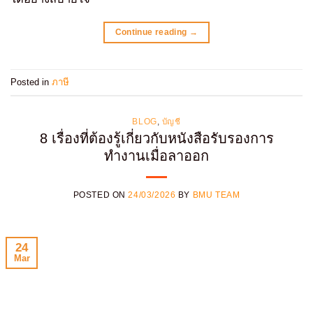
Continue reading
→
Posted in
ภาษี
BLOG
,
บัญชี
8 เรื่องที่ต้องรู้เกี่ยวกับหนังสือรับรองการ
ทำงานเมื่อลาออก
POSTED ON
24/03/2026
BY
BMU TEAM
24
Mar