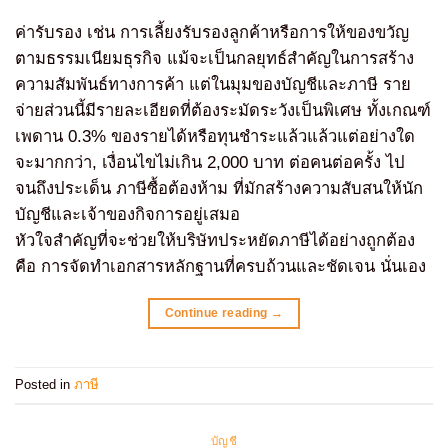
ค่ารับรอง เช่น การเลี้ยงรับรองลูกค้าหรือการให้ของขวัญ
ตามธรรมเนียมธุรกิจ แม้จะเป็นกลยุทธ์สำคัญในการสร้าง
ความสัมพันธ์ทางการค้า แต่ในมุมของบัญชีและภาษี ราย
จ่ายส่วนนี้มีรายละเอียดที่ต้องระมัดระวังเป็นพิเศษ ทั้งเกณฑ์
เพดาน 0.3% ของรายได้หรือทุนชำระแล้วแล้วแต่อย่างใด
จะมากกว่า, เงื่อนไขไม่เกิน 2,000 บาท ต่อคนต่อครั้ง ไป
จนถึงประเด็น ภาษีซื้อต้องห้าม ที่มักสร้างความสับสนให้นัก
บัญชีและเจ้าของกิจการอยู่เสมอ
หัวใจสำคัญที่จะช่วยให้บริษัทประหยัดภาษีได้อย่างถูกต้อง
คือ การจัดทำเอกสารหลักฐานที่ครบถ้วนและชัดเจน นั่นเอง
Continue reading
→
Posted in
ภาษี
บัญชี