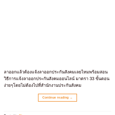
ลาออกแล้วต้องแจ้งลาออกประกันสังคมเลยไหมพร้อมสอน
วิธีการแจ้งลาออกประกันสังคมออนไลน์ มาตรา 33 ขั้นตอน
ง่ายๆโดยไม่ต้องไปที่สำนักงานประกันสังคม
Continue reading
→