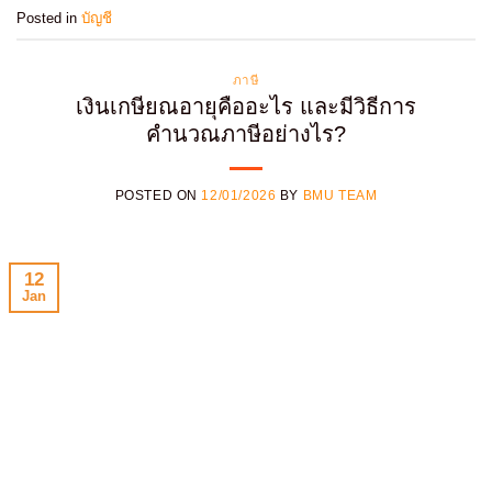
Posted in
บัญชี
ภาษี
เงินเกษียณอายุคืออะไร และมีวิธีการ
คำนวณภาษีอย่างไร?
POSTED ON
12/01/2026
BY
BMU TEAM
12
Jan