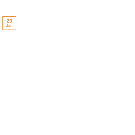
29
Jan