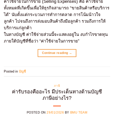
ค่าใช้จ่ายในการขาย (Selling Expenses) คือ ค่าใช้จ่าย
ทั้งหมดที่เกิดขึ้นเพื่อให้ธุรกิจสามารถ “ขายสินค้าหรือบริการ
ได้” นับตั้งแต่กระบวนการทำการตลาด การโน้มน้าวใจ
ลูกค้า ไปจนถึงการส่งมอบสินค้าถึงมือลูกค้า รวมถึงการให้
บริการแก่ลูกค้า
ในทางบัญชี ค่าใช้จ่ายส่วนนี้จะแสดงอยู่ใน งบกำไรขาดทุน
ภายใต้บัญชีที่ชื่อว่า “ค่าใช้จ่ายในการขาย”
Continue reading
→
Posted in
บัญชี
ภาษี
ค่ารับรองคืออะไร มีประเด็นทางด้านบัญชี
ภาษีอย่างไร?
POSTED ON
29/01/2026
BY
BMU TEAM