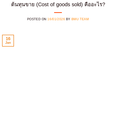
ต้นทุนขาย (Cost of goods sold) คืออะไร?
POSTED ON
16/01/2026
BY
BMU TEAM
16
Jan