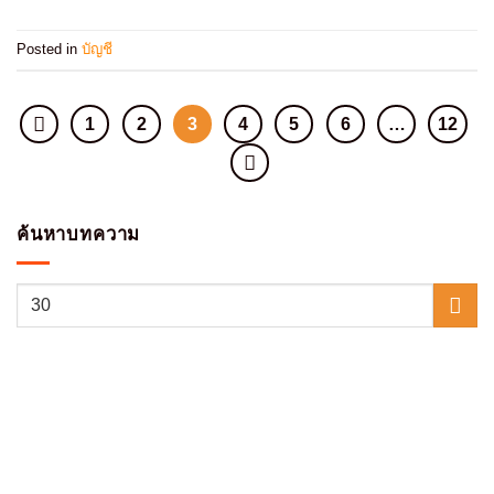
Posted in
บัญชี
1
2
3
4
5
6
…
12
ค้นหาบทความ