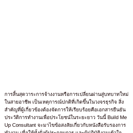
การสิ้นสุดวาระการจ้างงานหรือการเปลี่ยนผ่านสู่บทบาทใหม่
ในสายอาชีพ เป็นเหตุการณ์ปกติที่เกิดขึ้นในวงจรธุรกิจ สิ่ง
สำคัญที่ผู้เกี่ยวข้องต้องจัดการให้เรียบร้อยคือเอกสารยืนยัน
ประวัติการทำงานเพื่อประโยชน์ในระยะยาว วันนี้ Build Me
Up Consultant จะมาไขข้อสงสัยเกี่ยวกับหนังสือรับรองการ
ทำงาน เพื่อให้ทั้งฝั่งผู้ประกอบการ และผู้ปฏิบัติงานเข้าใจ