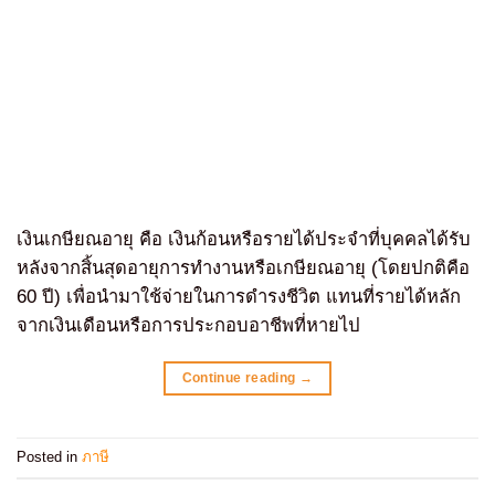
เงินเกษียณอายุ คือ เงินก้อนหรือรายได้ประจำที่บุคคลได้รับ
หลังจากสิ้นสุดอายุการทำงานหรือเกษียณอายุ (โดยปกติคือ
60 ปี) เพื่อนำมาใช้จ่ายในการดำรงชีวิต แทนที่รายได้หลัก
จากเงินเดือนหรือการประกอบอาชีพที่หายไป
Continue reading
→
Posted in
ภาษี