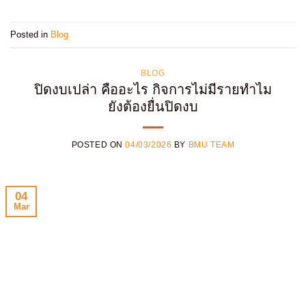
Posted in
Blog
BLOG
ปิดงบเปล่า คืออะไร กิจการไม่มีรายทำไม
ยังต้องยื่นปิดงบ
POSTED ON
04/03/2026
BY
BMU TEAM
04
Mar