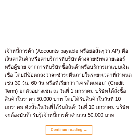
เจ้าหนี้การค้า (Accounts payable หรือย่อสั้นๆว่า AP) คือ
เงินค่าสินค้าหรือค่าบริการที่บริษัทค้างจ่ายซัพพลายเออร์
หรือผู้ขาย จากการที่บริษัทซื้อสินค้าหรือบริการมาแบบเงิน
เชื่อ โดยมีข้อตกลงว่าจะชำระคืนภายในระยะเวลาที่กำหนด
เช่น 30 วัน, 60 วัน หรือที่เรียกว่า “เครดิตเทอม” (Credit
Term) ยกตัวอย่างเช่น ณ วันที่ 1 มกราคม บริษัทได้สั่งซื้อ
สินค้าในราคา 50,000 บาท โดยได้รับสินค้าในวันที่ 10
มกราคม ดังนั้นในวันที่ได้รับสินค้าวันที่ 10 มกราคม บริษัท
จะต้องบันทึกรับรู้เจ้าหนี้การค้าจำนวน 50,000 บาท
Continue reading
→