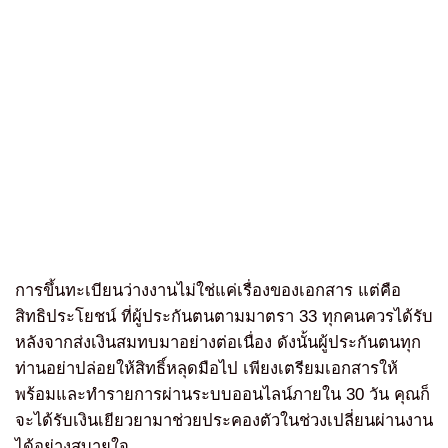
การขึ้นทะเบียนว่างงานไม่ใช่แค่เรื่องของเอกสาร แต่คือ
สิทธิประโยชน์ ที่ผู้ประกันตนตามมาตรา 33 ทุกคนควรได้รับ
หลังจากส่งเงินสมทบมาอย่างต่อเนื่อง ดังนั้นผู้ประกันตนทุก
ท่านอย่าปล่อยให้สิทธิ์หลุดมือไป เพียงเตรียมเอกสารให้
พร้อมและทำรายการผ่านระบบออนไลน์ภายใน 30 วัน คุณก็
จะได้รับเงินเยียวยามาช่วยประคองตัวในช่วงเปลี่ยนผ่านงาน
ได้อย่างสบายใจ