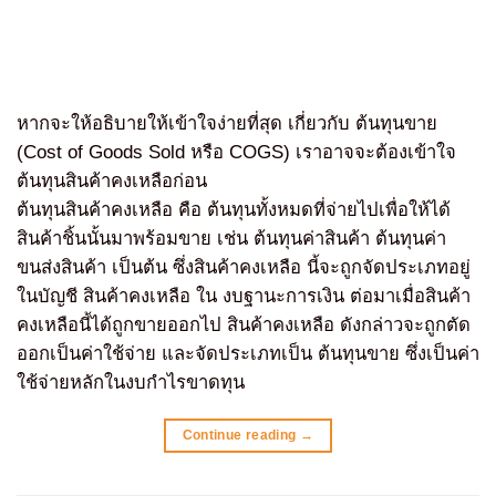
หากจะให้อธิบายให้เข้าใจง่ายที่สุด เกี่ยวกับ ต้นทุนขาย
(Cost of Goods Sold หรือ COGS) เราอาจจะต้องเข้าใจ
ต้นทุนสินค้าคงเหลือก่อน
ต้นทุนสินค้าคงเหลือ คือ ต้นทุนทั้งหมดที่จ่ายไปเพื่อให้ได้
สินค้าชิ้นนั้นมาพร้อมขาย เช่น ต้นทุนค่าสินค้า ต้นทุนค่า
ขนส่งสินค้า เป็นต้น ซึ่งสินค้าคงเหลือ นี้จะถูกจัดประเภทอยู่
ในบัญชี สินค้าคงเหลือ ใน งบฐานะการเงิน ต่อมาเมื่อสินค้า
คงเหลือนี้ได้ถูกขายออกไป สินค้าคงเหลือ ดังกล่าวจะถูกตัด
ออกเป็นค่าใช้จ่าย และจัดประเภทเป็น ต้นทุนขาย ซึ่งเป็นค่า
ใช้จ่ายหลักในงบกำไรขาดทุน
Continue reading
→