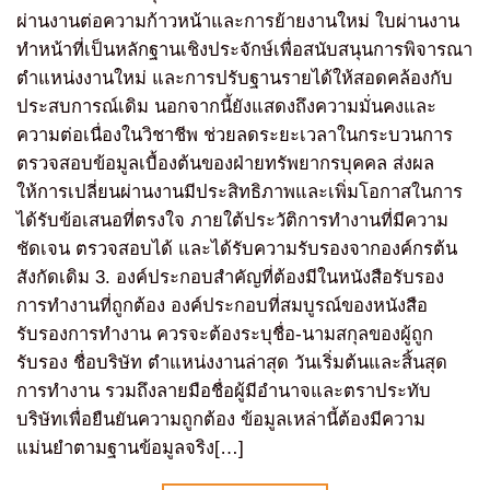
ผ่านงานต่อความก้าวหน้าและการย้ายงานใหม่ ใบผ่านงาน
ทำหน้าที่เป็นหลักฐานเชิงประจักษ์เพื่อสนับสนุนการพิจารณา
ตำแหน่งงานใหม่ และการปรับฐานรายได้ให้สอดคล้องกับ
ประสบการณ์เดิม นอกจากนี้ยังแสดงถึงความมั่นคงและ
ความต่อเนื่องในวิชาชีพ ช่วยลดระยะเวลาในกระบวนการ
ตรวจสอบข้อมูลเบื้องต้นของฝ่ายทรัพยากรบุคคล ส่งผล
ให้การเปลี่ยนผ่านงานมีประสิทธิภาพและเพิ่มโอกาสในการ
ได้รับข้อเสนอที่ตรงใจ ภายใต้ประวัติการทำงานที่มีความ
ชัดเจน ตรวจสอบได้ และได้รับความรับรองจากองค์กรต้น
สังกัดเดิม 3. องค์ประกอบสำคัญที่ต้องมีในหนังสือรับรอง
การทำงานที่ถูกต้อง องค์ประกอบที่สมบูรณ์ของหนังสือ
รับรองการทำงาน ควรจะต้องระบุชื่อ-นามสกุลของผู้ถูก
รับรอง ชื่อบริษัท ตำแหน่งงานล่าสุด วันเริ่มต้นและสิ้นสุด
การทำงาน รวมถึงลายมือชื่อผู้มีอำนาจและตราประทับ
บริษัทเพื่อยืนยันความถูกต้อง ข้อมูลเหล่านี้ต้องมีความ
แม่นยำตามฐานข้อมูลจริง[…]