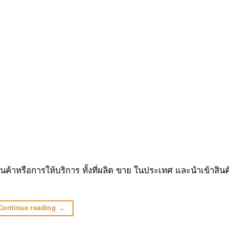
ินค้าหรือการให้บริการ ทั้งที่ผลิต ขาย ในประเทศ และนำเข้าสิน
Continue reading
→