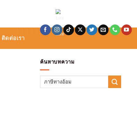
ติดต่อเรา
ค้นหาบทความ