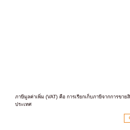
ภาษีมูลค่าเพิ่ม (VAT) คือ การเรียกเก็บภาษีจากการขายส
ประเทศ