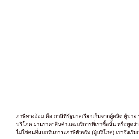
ภาษีทางอ้อม คือ ภาษีที่รัฐบาลเรียกเก็บจากผู้ผลิต ผู้ขาย 
บริโภค ผ่านราคาสินค้าและบริการที่เราซื้อนั้น หรือพูดง่าย
ไม่ใช่คนที่แบกรับภาระภาษีตัวจริง (ผู้บริโภค) เราจึงเร