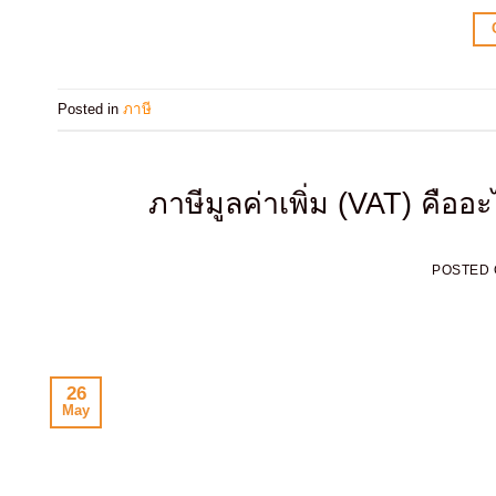
Posted in
ภาษี
ภาษีมูลค่าเพิ่ม (VAT) คื
POSTED
26
May