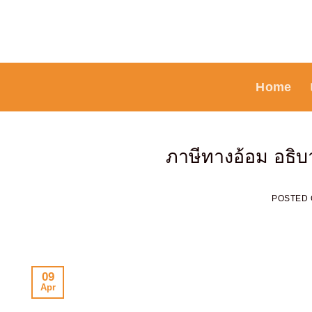
Skip
to
content
Home
ภาษีทางอ้อม อธิบ
POSTED
09
Apr