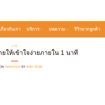
เกี่ยวกับเรา
บริการ
บทความ
รีวิวจากลูกค้า
ภาษี
ายให้เข้าใจง่ายภายใน 1 นาที
 ON
09/04/2025
BY
BMU TEAM