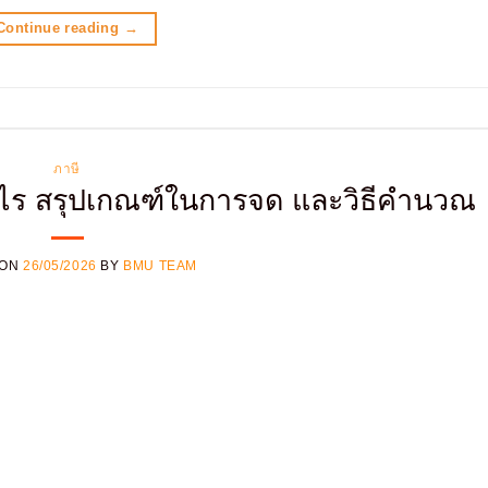
Continue reading
→
ภาษี
ออะไร สรุปเกณฑ์ในการจด และวิธีคำนวณ
 ON
26/05/2026
BY
BMU TEAM