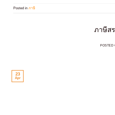
Posted in
ภาษี
ภาษีส
POSTED
23
Apr