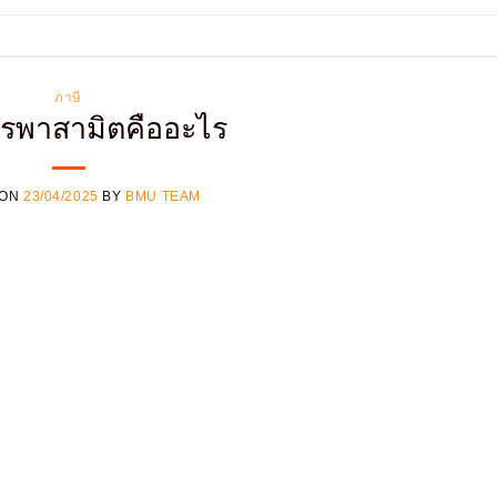
ภาษี
รรพาสามิตคืออะไร
 ON
23/04/2025
BY
BMU TEAM